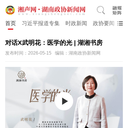
首页
习近平报道专集
时政新闻
政协要闻
市
对话X武明花：医学的光 | 湖湘书房
发布时间：2026-05-15
编辑：湖南政协新闻网