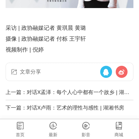
采访 | 政协融媒记者 黄琪晨 黄璐
摄像 | 政协融媒记者 付栎 王宇轩
视频制作 | 倪婷
文章分享
上一篇：对话X孟泽：每个人心中都有一个故乡 | 湖湘
书房
下一篇：对话X卢雨：艺术的理性与感性 | 湖湘书房
首页
最新
影音
商城