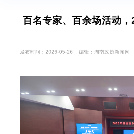
百名专家、百余场活动，2
发布时间：2026-05-26
编辑：湖南政协新闻网