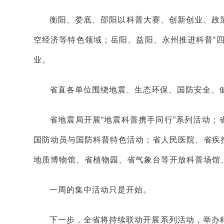
衡阳、娄底、邵阳以科普大赛、创新创业、政
空经济等特色领域；岳阳、益阳、永州推进科普“
业。
省直各单位围绕地震、生态环保、国防安全、健
省地震局开展“地震科普携手同行”系列活动；省
国防动员与国防科普特色活动；省人民医院、省疾
地质博物馆、省植物园、省气象台等开放科普场馆
一周的集中活动只是开始。
下一步，全省将持续联动开展系列活动，举办科