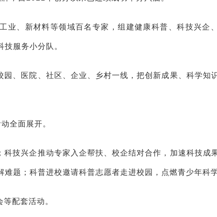
工业、新材料等领域百名专家，组建健康科普、科技兴企
科技服务小分队。
校园、医院、社区、企业、乡村一线，把创新成果、科学知
活动全面展开。
；科技兴企推动专家入企帮扶、校企结对合作，加速科技成
解难题；科普进校邀请科普志愿者走进校园，点燃青少年科
会等配套活动。