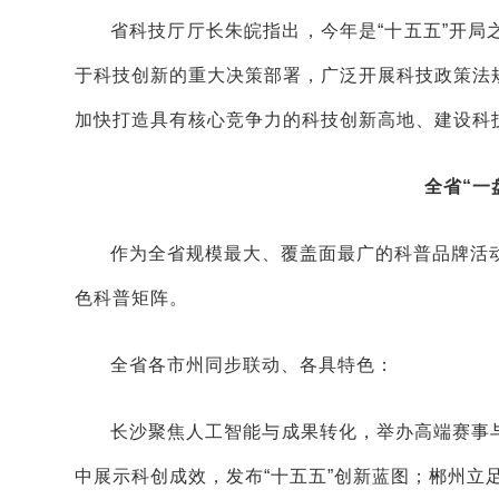
省科技厅厅长朱皖指出，今年是“十五五”开
于科技创新的重大决策部署，广泛开展科技政策法
加快打造具有核心竞争力的科技创新高地、建设科
全省“一
作为全省规模最大、覆盖面最广的科普品牌活
色科普矩阵。
全省各市州同步联动、各具特色：
长沙聚焦人工智能与成果转化，举办高端赛事
中展示科创成效，发布“十五五”创新蓝图；郴州立