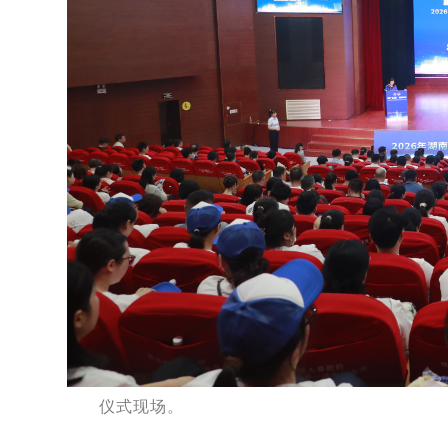
仪式现场。