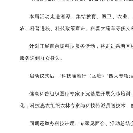
本届活动走进湘潭，集结教育、医卫、农业、
农、科普进校、科技政策宣讲、科普大篷车等多支
计划开展百余场科技服务活动，将走进岳塘区
服务送到群众身边。
启动仪式后，“科技潇湘行（岳塘）”四大专项
健康科普组织医疗专家下沉基层开展义诊培训
化；科技惠农组织农林专家与科技特派员送技术、
同期还举办科技讲座、专家见面会、活动总结