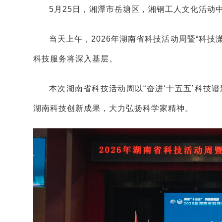
5月25日，湘潭市岳塘区，湘钢工人文化活动
当天上午，2026年湖南省科技活动周暨“科
科技服务将深入基层。
本次湖南省科技活动周以“奋进‘十五五’科技
湖南科技创新成果，大力弘扬科学家精神。