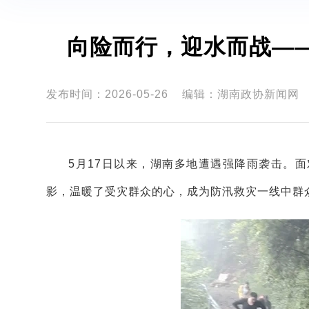
向险而行，迎水而战—
发布时间：2026-05-26
编辑：湖南政协新闻网
5月17日以来，湖南多地遭遇强降雨袭击。
影，温暖了受灾群众的心，成为防汛救灾一线中群众