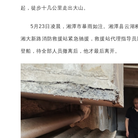
起，徒步十几公里走出大山。
5月23日凌晨，湘潭市暴雨如注。湘潭县云
湘大新路消防救援站紧急驰援，救援站代理指导员
登船，待全部人员撤离后，他才最后离开。