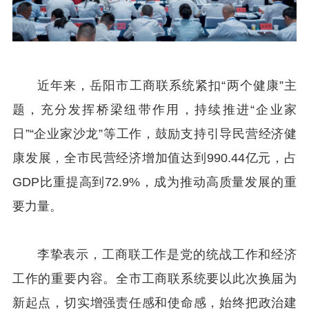
近年来，岳阳市工商联系统紧扣“两个健康”主
题，充分发挥桥梁纽带作用，持续推进“企业家
日”“企业家沙龙”等工作，鼓励支持引导民营经济健
康发展，全市民营经济增加值达到990.44亿元，占
GDP比重提高到72.9%，成为推动高质量发展的重
要力量。
李挚表示，工商联工作是党的统战工作和经济
工作的重要内容。全市工商联系统要以此次换届为
新起点，切实增强责任感和使命感，始终把政治建