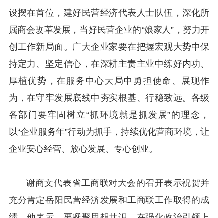
设摆在首位，建好民营经济代表人士队伍，深化所
属商会改革发展，当好民营企业的“娘家人”，努力开
创工作新局面。广大企业家要在把握宏观大势中保
持定力、坚定信心，在深耕主责主业中练好内功、
厚植优势，在服务中心大局中勇担使命、展现作
为，在守牢发展底线中夯实根基、行稳致远。各级
各部门要牢固树立“抓环境就是抓发展”的理念，
以“企业服务年”行动为抓手，持续优化营商环境，让
企业安心经营、放心发展、专心创业。
谢商文代表省工商联对大会的召开表示祝贺并
充分肯定岳阳民营经济发展和工商联工作取得的成
绩。他表示，要凝聚思想共识，在强化政治引领上