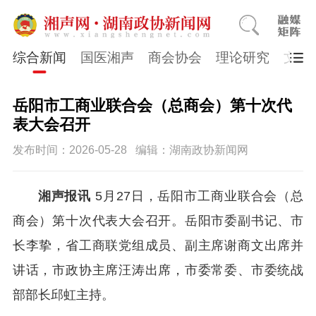
综合新闻
国医湘声
商会协会
理论研究
文史
岳阳市工商业联合会（总商会）第十次代
表大会召开
发布时间：2026-05-28
编辑：湖南政协新闻网
湘声报讯
5月27日，岳阳市工商业联合会（总
商会）第十次代表大会召开。岳阳市委副书记、市
长李挚，省工商联党组成员、副主席谢商文出席并
讲话，市政协主席汪涛出席，市委常委、市委统战
部部长邱虹主持。