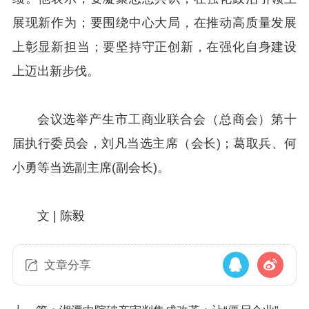
展现新作为；要围绕中心大局，在推动高质量发展
上彰显新担当；要坚持守正创新，在强化自身建设
上迈出新步伐。
会议选举产生市工商业联合会（总商会）第十
届执行委员会，刘凡当选主席（会长)；葛取兵、何
小勇等当选副主席(副会长)。
文 | 陈毅
文章分享