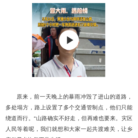
原来，前一天晚上的暴雨冲毁了进山的道路，
多处塌方，路上设置了多个交通管制点，他们只能
绕道而行。“山路确实不好走，但再难也要来。灾区
人民等着呢，我们就想和大家一起共渡难关，让乡