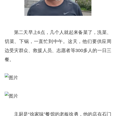
第二天早上6点，几个人就起来备菜了，洗菜、
切菜、下锅，一直忙到中午。这天，他们要供应周
边受灾群众、救援人员、志愿者等300多人的一日三
餐。
主厨是“徐家味”餐馆的老板徐勇，他的店在石门