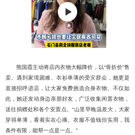
熊国霞主动将店内衣物大幅降价，以“骨折价”售
卖。遇到家境困难、衣衫单薄的受灾群众，她更是
直接招呼进店，让大家免费挑选合身衣物。不仅如
此，她还发动身边亲朋好友，广泛收集闲置衣物，
送往捐赠处和各个安置点。“山里早晚温差大，大家
穿得单薄，看着实在心痛。衣服不值钱但实用，我
条件有限，能帮一点是一点。”