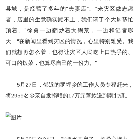
县城，是经营了多年的“夫妻店”。“来灾区做志愿
者，店里的生意确实顾不上，我们请了个大厨帮忙
顶着。”徐勇一边翻炒着大锅菜，一边和记者聊
天，“在新闻里看到灾区的情况，心里特别难受。我
们就想再怎么着，也得让灾区人民吃上口热乎的、
可口的饭菜，也算尽自己的一份力。”
5月27日，邻近的罗坪乡的工作人员专程赶来，
将2959名乡亲自发捐赠的17万元善款送到南北镇。