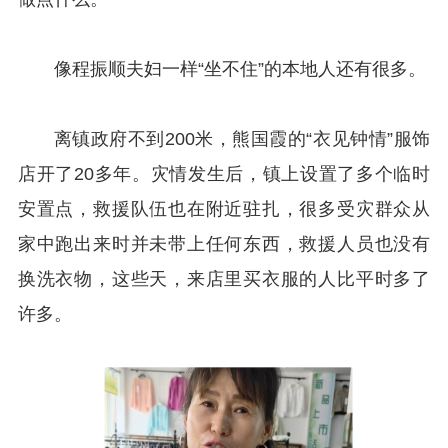
像程振顺夫妇一样“坐不住”的本地人还有很多。
离镇政府不到200米，熊国霞的“衣见钟情”服饰
店开了20多年。灾情发生后，镇上设置了多个临时
安置点，救援队伍也在附近驻扎，很多受灾群众从
家中跑出来时并未带上任何东西，救援人员也没有
换洗衣物，这些天，来店里买衣服的人比平时多了
许多。