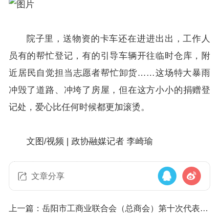
院子里，送物资的卡车还在进进出出，工作人
员有的帮忙登记，有的引导车辆开往临时仓库，附
近居民自觉担当志愿者帮忙卸货……这场特大暴雨
冲毁了道路、冲垮了房屋，但在这方小小的捐赠登
记处，爱心比任何时候都更加滚烫。
文图/视频 | 政协融媒记者 李崎瑜
文章分享
上一篇：岳阳市工商业联合会（总商会）第十次代表大