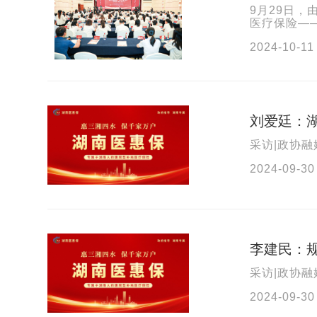
9月29日
医疗保险—
监督管理总
2024-10-11
刘爱廷：湖
采访|政协融
2024-09-30
李建民：
采访|政协融
2024-09-30