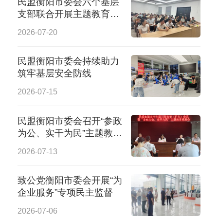
民盟衡阳市委会六个基层
支部联合开展主题教育暨
乡村助农活动
2026-07-20
民盟衡阳市委会持续助力
筑牢基层安全防线
2026-07-15
民盟衡阳市委会召开“参政
为公、实干为民”主题教育
推进会
2026-07-13
致公党衡阳市委会开展“为
企业服务”专项民主监督
2026-07-06