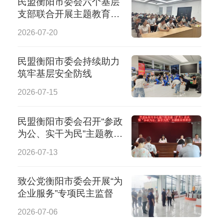
民盟衡阳市委会六个基层
支部联合开展主题教育暨
乡村助农活动
2026-07-20
民盟衡阳市委会持续助力
筑牢基层安全防线
2026-07-15
民盟衡阳市委会召开“参政
为公、实干为民”主题教育
推进会
2026-07-13
致公党衡阳市委会开展“为
企业服务”专项民主监督
2026-07-06