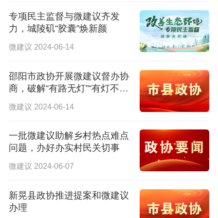
专项民主监督与微建议齐发
力，城陵矶“胶囊”焕新颜
微建议 2024-06-14
邵阳市政协开展微建议督办协
商，破解“有路无灯”“有灯不
亮”
微建议 2024-06-14
一批微建议助解乡村热点难点
问题，办好办实村民关切事
微建议 2024-06-07
新晃县政协推进提案和微建议
办理