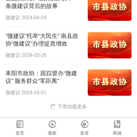
条微建议背后的故事
微建议 2024-04-04
“微建议”托举“大民生” 南县政
协“微建议”办理提质增效
微建议 2024-03-26
耒阳市政协：跟踪督办“微建
议” 服务群众“零距离”
微建议 2024-03-01
下滑加载更多
首页
最新
影音
商城