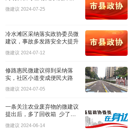
微建议 2024-07-25
冷水滩区采纳落实政协委员微
建议，事故多发路安全大提升
微建议 2024-07-12
修路惠民微建议得到采纳落
实，社区小道变成便民大路
微建议 2024-07-05
一条关注农业废弃物的微建议
提出后，多了回收箱 少了乱
丢弃
微建议 2024-06-14