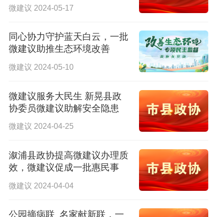
微建议 2024-05-17
同心协力守护蓝天白云，一批
微建议助推生态环境改善
微建议 2024-05-10
微建议服务大民生 新晃县政
协委员微建议助解安全隐患
微建议 2024-04-25
溆浦县政协提高微建议办理质
效，微建议促成一批惠民事
微建议 2024-04-04
公园摘病联 名家献新联，一