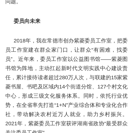
问题。
委员向未来
2018年，我在常德市创办紫菱委员工作室，把委
员工作室建在群众家门口，让群众“有困难，找委
员”。近年来，委员工作室以公益图书馆——紫菱图
书馆为阵地，主动扛起新时代文明实践中心建设责
任，累计接待读者超过280万人次，与联建的15家紫
菱书屋、书吧及区域内14个街道分馆、127个村文化
中心，形成三级文化服务体系。同时，依托行业优
势，在全省率先打造“1+N”产业综合体和专业化合作
社，带动解决农村近万人就业，助力乡村振兴。
2021年，紫菱委员工作室获评湖南省政协“最受群众
关注委员工作室”。