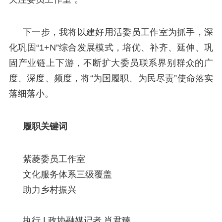
下一步，我将以建好用活委员工作室为抓手，深
化巩固“1+N”综合发展模式，培优、补齐、延伸、巩
固产业链上下游，不断扩大委员联系界别群众的广
度、深度、频度，将“为国履职、为民尽责”使命落实
落细落小。
履职关键词
紫菱委员工作室
文化服务体系三级覆盖
助力乡村振兴
执行 | 政协融媒记者 肖君臻