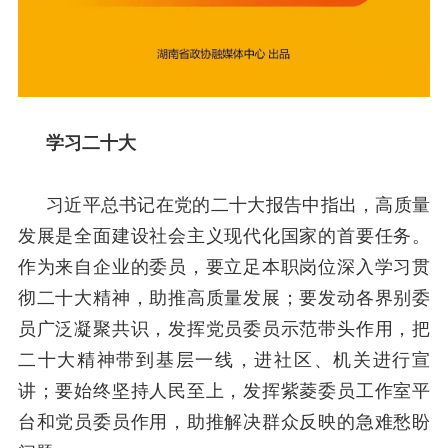
学习二十大
习近平总书记在党的二十大报告中指出，高质量
发展是全面建设社会主义现代化国家的首要任务。
作为来自企业的委员，要立足本职岗位深入学习贯
彻二十大精神，助推高质量发展；要发动各界别委
员广泛凝聚共识，发挥党员委员示范带头作用，把
二十大精神带到基层一线，进社区、机关进行宣
讲；要始终坚持人民至上，发挥紫菱委员工作室平
台和党员委员作用，助推解决群众反映的急难愁盼