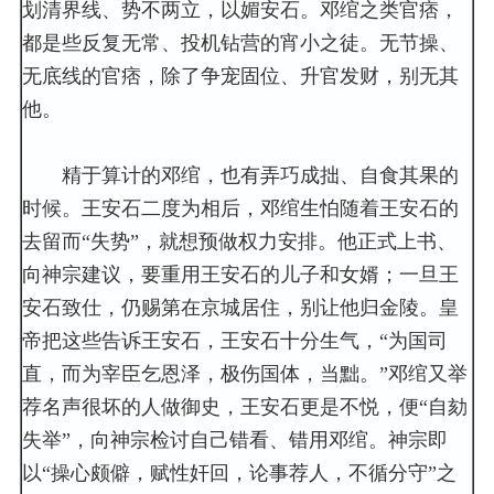
划清界线、势不两立，以媚安石。邓绾之类官痞，
都是些反复无常、投机钻营的宵小之徒。无节操、
无底线的官痞，除了争宠固位、升官发财，别无其
他。
精于算计的邓绾，也有弄巧成拙、自食其果的
时候。王安石二度为相后，邓绾生怕随着王安石的
去留而“失势”，就想预做权力安排。他正式上书、
向神宗建议，要重用王安石的儿子和女婿；一旦王
安石致仕，仍赐第在京城居住，别让他归金陵。皇
帝把这些告诉王安石，王安石十分生气，“为国司
直，而为宰臣乞恩泽，极伤国体，当黜。”邓绾又举
荐名声很坏的人做御史，王安石更是不悦，便“自劾
失举”，向神宗检讨自己错看、错用邓绾。神宗即
以“操心颇僻，赋性奸回，论事荐人，不循分守”之