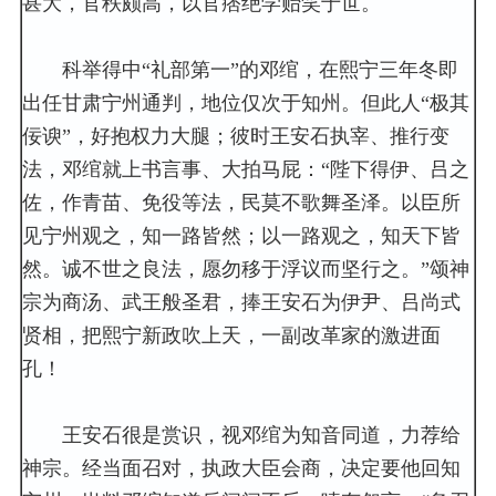
甚大，官秩颇高，以官痞绝学贻笑于世。
科举得中“礼部第一”的邓绾，在熙宁三年冬即
出任甘肃宁州通判，地位仅次于知州。但此人“极其
佞谀”，好抱权力大腿；彼时王安石执宰、推行变
法，邓绾就上书言事、大拍马屁：“陛下得伊、吕之
佐，作青苗、免役等法，民莫不歌舞圣泽。以臣所
见宁州观之，知一路皆然；以一路观之，知天下皆
然。诚不世之良法，愿勿移于浮议而坚行之。”颂神
宗为商汤、武王般圣君，捧王安石为伊尹、吕尚式
贤相，把熙宁新政吹上天，一副改革家的激进面
孔！
王安石很是赏识，视邓绾为知音同道，力荐给
神宗。经当面召对，执政大臣会商，决定要他回知