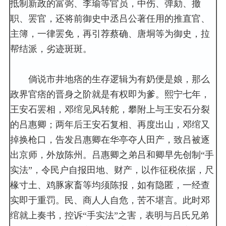
抵制新政的富弼、李瑜等官员，中伤、弹劾、撤
职、罢官，还将前御史中丞吕公著任用的推直官、
主簿，一律罢免，再引荐蔡确、唐垌等为御史，拉
帮结派，劣迹斑斑。
倘说市井地痞的生存逻辑为有奶便是娘，那么
政界官痞的晋身之阶就是有权即为爹。熙宁七年，
王安石罢相，邓绾见风转舵，攀附上与王安石分裂
的吕惠卿；两年后王安石复相、再度出山，邓绾又
掉换枪口，告发吕惠卿在华亭夺人田产，致吕被逐
出京师，外放陈州。吕惠卿之弟吕和卿早先创制“手
实法”，令民户自报田地、财产，以作征税依据，尺
椽寸土、鸡豚家畜等均须陈报，如有隐匿，一经查
实即于重罚。民、商人人自危，苦不堪言。此时邓
绾就上奏书，控诉“手实法”之害，表明与吕氏兄弟