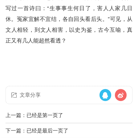
写过一首诗曰：“生事事生何日了，害人人家几日
休。冤家宜解不宜结，各自回头看后头。”可见，从
文人相轻，到文人相害，以史为鉴，古今互喻，真
正又有几人能超然看透？
文章分享
上一篇：已经是第一页了
下一篇：已经是最后一页了