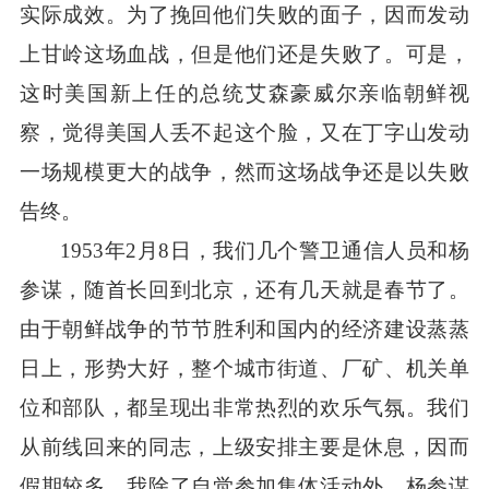
实际成效。为了挽回他们失败的面子，因而发动
上甘岭这场血战，但是他们还是失败了。可是，
这时美国新上任的总统艾森豪威尔亲临朝鲜视
察，觉得美国人丢不起这个脸，又在丁字山发动
一场规模更大的战争，然而这场战争还是以失败
告终。
1953年2月8日，我们几个警卫通信人员和杨
参谋，随首长回到北京，还有几天就是春节了。
由于朝鲜战争的节节胜利和国内的经济建设蒸蒸
日上，形势大好，整个城市街道、厂矿、机关单
位和部队，都呈现出非常热烈的欢乐气氛。我们
从前线回来的同志，上级安排主要是休息，因而
假期较多。我除了自觉参加集体活动外，杨参谋