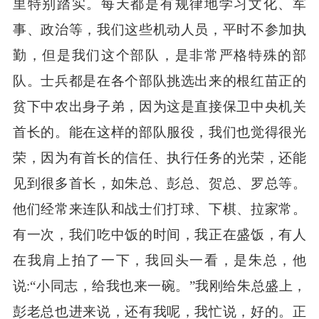
里特别踏实。每天都是有规律地学习文化、军
事、政治等，我们这些机动人员，平时不参加执
勤，但是我们这个部队，是非常严格特殊的部
队。士兵都是在各个部队挑选出来的根红苗正的
贫下中农出身子弟，因为这是直接保卫中央机关
首长的。能在这样的部队服役，我们也觉得很光
荣，因为有首长的信任、执行任务的光荣，还能
见到很多首长，如朱总、彭总、贺总、罗总等。
他们经常来连队和战士们打球、下棋、拉家常。
有一次，我们吃中饭的时间，我正在盛饭，有人
在我肩上拍了一下，我回头一看，是朱总，他
说
:“小同志，给我也来一碗。”我刚给朱总盛上，
彭老总也进来说，还有我呢，我忙说，好的。正