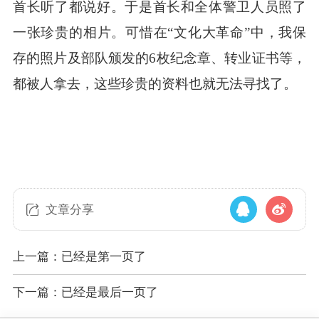
首长听了都说好。于是首长和全体警卫人员照了
一张珍贵的相片。可惜在“文化大革命”中，我保
存的照片及部队颁发的6枚纪念章、转业证书等，
都被人拿去，这
些
珍贵的
资料
也就无法寻找了。
文章分享
上一篇：已经是第一页了
下一篇：已经是最后一页了