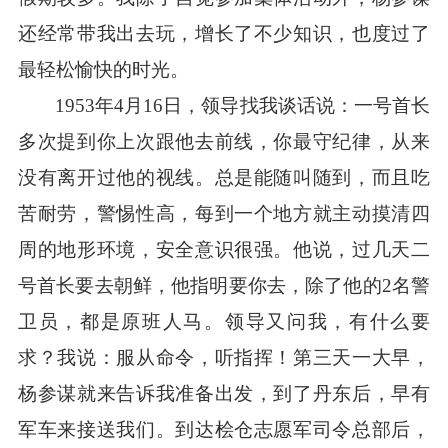
还经常带我出去玩，增长了不少知识，也度过了
最轻松愉快的时光。
1953年4月16日，领导找我谈话说：一号首长
多次提到你上次跟他去前线，你最守纪律，从来
没有离开过他的视线。总是能随叫随到，而且吃
苦耐劳，警惕性高，每到一个地方就主动摸清四
周的地形环境，安全意识很强。他说，过几天二
号首长要去朝鲜，他指明要你去，除了他的2名警
卫员，都是原班人马。领导又问我，有什么要
求？我说：服从命令，听指挥！第三天一大早，
杨参谋就来告诉我准备出发，到了丹东后，早有
军车来接送我们。到达桧仓志愿军司令总部后，