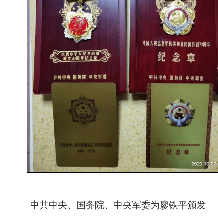
中共中央、国务院、中央军委为廖铁平颁发