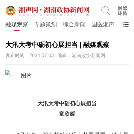
融媒观察
专题策划
综合新闻
国医湘声
商会
大汛大考中砺初心展担当 | 融媒观察
发布时间：2024-07-03
编辑：湖南政协新闻网
大汛大考中砺初心展担当
童欣媛