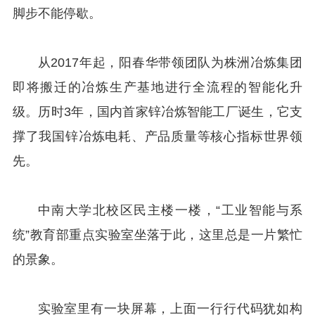
脚步不能停歇。
从2017年起，阳春华带领团队为株洲冶炼集团
即将搬迁的冶炼生产基地进行全流程的智能化升
级。历时3年，国内首家锌冶炼智能工厂诞生，它支
撑了我国锌冶炼电耗、产品质量等核心指标世界领
先。
中南大学北校区民主楼一楼，“工业智能与系
统”教育部重点实验室坐落于此，这里总是一片繁忙
的景象。
实验室里有一块屏幕，上面一行行代码犹如构