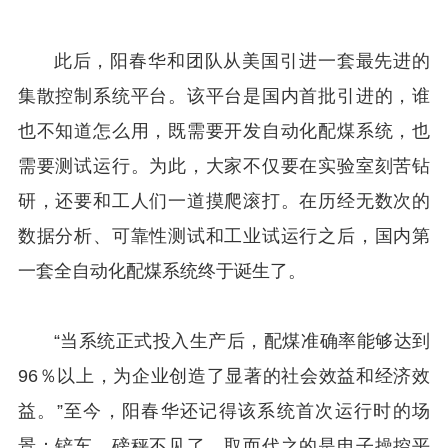
此后，阳春华和团队从美国引进一套最先进的
集散控制系统平台。该平台是国内首批引进的，谁
也不知道怎么用，既需要开发自动化配煤系统，也
需要测试运行。为此，大家不仅要在实验室刻苦钻
研，还要和工人们一道摸爬滚打。在历经无数次的
数据分析、可靠性测试和工业试运行之后，国内第
一套全自动化配煤系统终于诞生了。
“当系统正式投入生产后，配煤准确率能够达到
96％以上，为企业创造了显著的社会效益和经济效
益。”至今，阳春华还记得该系统首次运行时的场
景：铲车、磅秤不见了，取而代之的是电子操控平