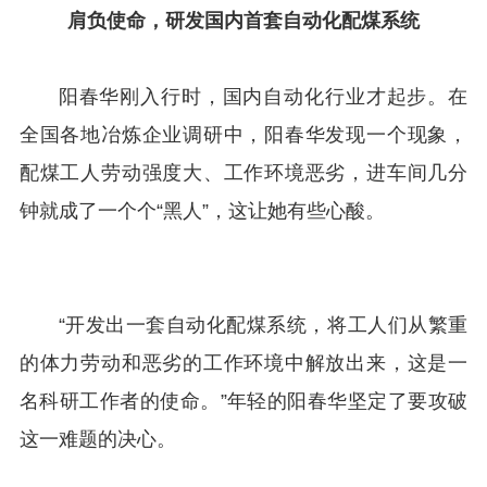
肩负使命，研发国内首套自动化配煤系统
阳春华刚入行时，国内自动化行业才起步。在
全国各地冶炼企业调研中，阳春华发现一个现象，
配煤工人劳动强度大、工作环境恶劣，进车间几分
钟就成了一个个“黑人”，这让她有些心酸。
“开发出一套自动化配煤系统，将工人们从繁重
的体力劳动和恶劣的工作环境中解放出来，这是一
名科研工作者的使命。”年轻的阳春华坚定了要攻破
这一难题的决心。