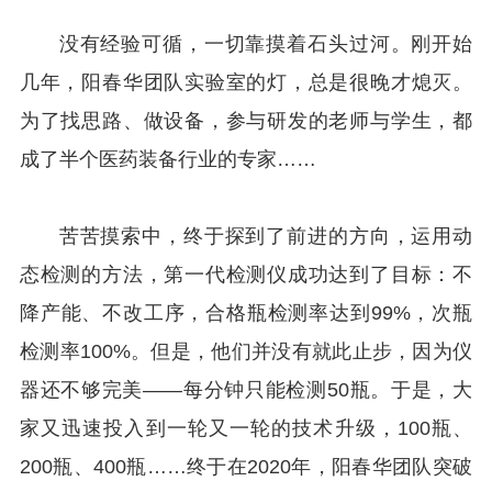
没有经验可循，一切靠摸着石头过河。刚开始
几年，阳春华团队实验室的灯，总是很晚才熄灭。
为了找思路、做设备，参与研发的老师与学生，都
成了半个医药装备行业的专家……
苦苦摸索中，终于探到了前进的方向，运用动
态检测的方法，第一代检测仪成功达到了目标：不
降产能、不改工序，合格瓶检测率达到99%，次瓶
检测率100%。但是，他们并没有就此止步，因为仪
器还不够完美——每分钟只能检测50瓶。于是，大
家又迅速投入到一轮又一轮的技术升级，100瓶、
200瓶、400瓶……终于在2020年，阳春华团队突破