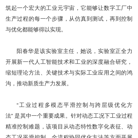
筑起一个宏大的工业元宇宙，它能够让数字工厂中
生产过程的每一个步骤，从仿真到测试，再到控制
与优化都能够得以实现。
阳春华是该实验室主任，她说，实验室正全力
开展新一代人工智能技术和工业的深度融合研究，
缩短理论方法、关键技术与实际工业应用之间的鸿
沟，推动新质生产力发展。
“工业过程多模态平滑控制与跨层级优化方
法” 是其中一个重要成果。针对动态工况下工业过程
精准控制难题，该项目从动态特性数字化表征、动
态工况平滑控制、全流程协同优化方法等方面开展