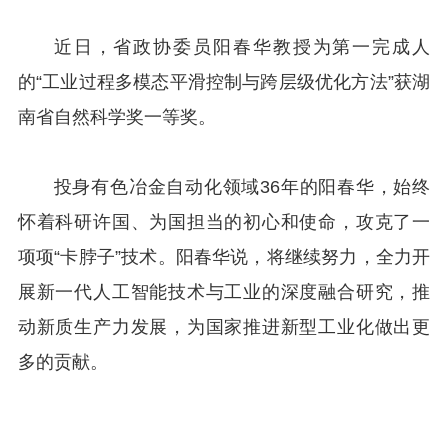
近日，省政协委员阳春华教授为第一完成人
的“工业过程多模态平滑控制与跨层级优化方法”获湖
南省自然科学奖一等奖。
投身有色冶金自动化领域36年的阳春华，始终
怀着科研许国、为国担当的初心和使命，攻克了一
项项“卡脖子”技术。阳春华说，将继续努力，全力开
展新一代人工智能技术与工业的深度融合研究，推
动新质生产力发展，为国家推进新型工业化做出更
多的贡献。