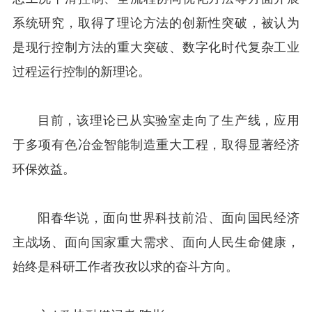
系统研究，取得了理论方法的创新性突破，被认为
是现行控制方法的重大突破、数字化时代复杂工业
过程运行控制的新理论。
目前，该理论已从实验室走向了生产线，应用
于多项有色冶金智能制造重大工程，取得显著经济
环保效益。
阳春华说，面向世界科技前沿、面向国民经济
主战场、面向国家重大需求、面向人民生命健康，
始终是科研工作者孜孜以求的奋斗方向。