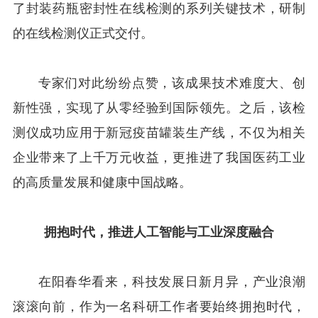
了封装药瓶密封性在线检测的系列关键技术，研制
的在线检测仪正式交付。
专家们对此纷纷点赞，该成果技术难度大、创
新性强，实现了从零经验到国际领先。之后，该检
测仪成功应用于新冠疫苗罐装生产线，不仅为相关
企业带来了上千万元收益，更推进了我国医药工业
的高质量发展和健康中国战略。
拥抱时代，推进人工智能与工业深度融合
在阳春华看来，科技发展日新月异，产业浪潮
滚滚向前，作为一名科研工作者要始终拥抱时代，