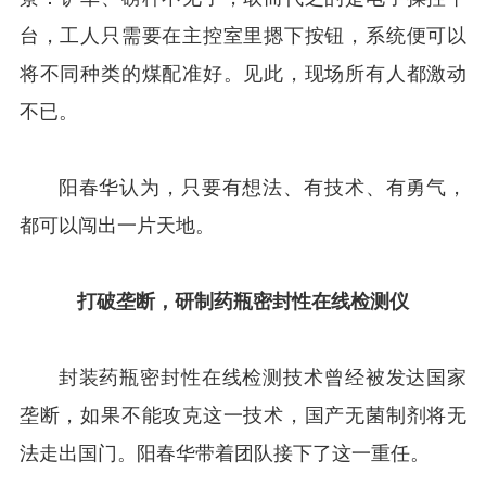
台，工人只需要在主控室里摁下按钮，系统便可以
将不同种类的煤配准好。见此，现场所有人都激动
不已。
阳春华认为，只要有想法、有技术、有勇气，
都可以闯出一片天地。
打破垄断，研制药瓶密封性在线检测仪
封装药瓶密封性在线检测技术曾经被发达国家
垄断，如果不能攻克这一技术，国产无菌制剂将无
法走出国门。阳春华带着团队接下了这一重任。