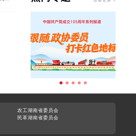
查看更多 >
农工湖南省委员会
民革湖南省委员会