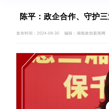
陈平：政企合作、守护三
发布时间：2024-09-30
编辑：湖南政协新闻网