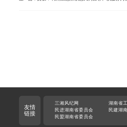
三湘风纪网
湖南省
友情
民进湖南省委员会
民建湖
链接
民盟湖南省委员会