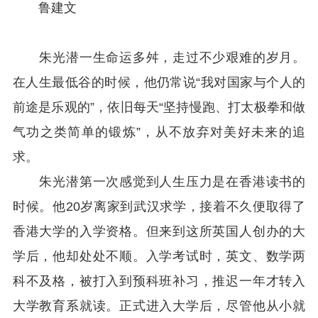
鲁建文
朱光潜一生命运多舛，走过不少艰难的岁月。
在人生最低谷的时候，他仍常说“我对国家与个人的
前途是乐观的”，依旧每天“坚持慢跑、打太极拳和做
气功之类简单的锻炼”，从不放弃对美好未来的追
求。
朱光潜第一次感觉到人生压力是在香港读书的
时候。他20岁离家到武汉求学，接着不久便取得了
香港大学的入学资格。但来到这所英国人创办的大
学后，他却处处不顺。入学考试时，英文、数学两
科不及格，被打入到预科班补习，推迟一年才转入
大学教育系就读。正式进入大学后，尽管他从小就