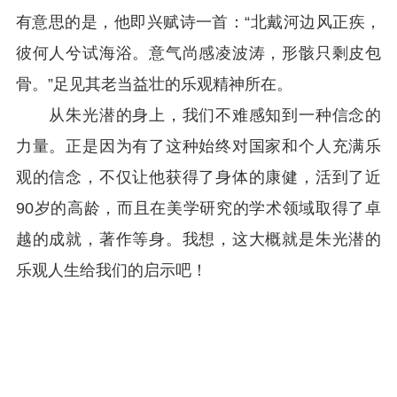
有意思的是，他即兴赋诗一首：“北戴河边风正疾，
彼何人兮试海浴。意气尚感凌波涛，形骸只剩皮包
骨。”足见其老当益壮的乐观精神所在。
从朱光潜的身上，我们不难感知到一种信念的
力量。正是因为有了这种始终对国家和个人充满乐
观的信念，不仅让他获得了身体的康健，活到了近
90岁的高龄，而且在美学研究的学术领域取得了卓
越的成就，著作等身。我想，这大概就是朱光潜的
乐观人生给我们的启示吧！