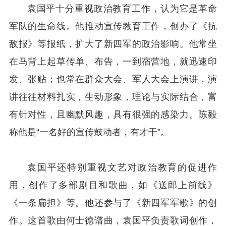
袁国平十分重视政治教育工作，认为它是革命
军队的生命线。他推动宣传教育工作，创办了《抗
敌报》等报纸，扩大了新四军的政治影响。他常坐
在马背上起草传单、布告，一到宿营地，就迅速印
发、张贴；也常在群众大会、军人大会上演讲，演
讲往往材料扎实，生动形象，理论与实际结合，富
有针对性，且幽默风趣，具有很强的感染力。陈毅
称他是“一名好的宣传鼓动者，有才干”。
袁国平还特别重视文艺对政治教育的促进作
用，创作了多部剧目和歌曲，如《送郎上前线》
《一条扁担》等。他还参与了《新四军军歌》的创
作。这首歌由何士德谱曲，袁国平负责歌词创作，