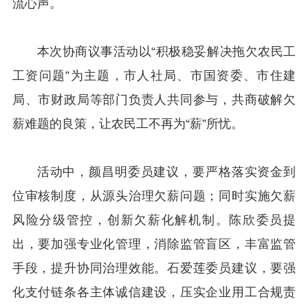
流心声。
本次协商议事活动以“积极稳妥解决拖欠农民工
工资问题”为主题，市人社局、市国资委、市住建
局、市财政局等部门负责人共同参与，共商破解欠
薪难题的良策，让农民工不再为“薪”所忧。
活动中，颜昌明委员建议，要严格落实资金到
位审核制度，从源头治理欠薪问题；同时实施欠薪
风险分级管控，创新欠薪化解机制。陈欣委员提
出，要加强专业化管理，消除监管盲区，丰富监管
手段，提升协同治理效能。石爱莲委员建议，要强
化支付链条各主体诚信建设，压实企业用工合规责