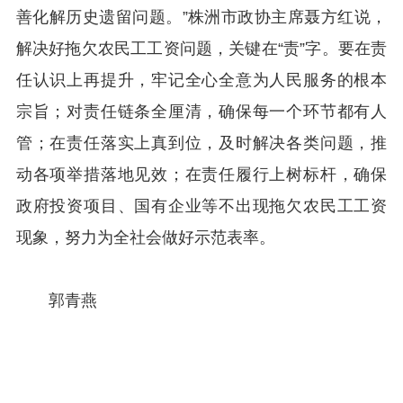
善化解历史遗留问题。”株洲市政协主席聂方红说，
解决好拖欠农民工工资问题，关键在“责”字。要在责
任认识上再提升，牢记全心全意为人民服务的根本
宗旨；对责任链条全厘清，确保每一个环节都有人
管；在责任落实上真到位，及时解决各类问题，推
动各项举措落地见效；在责任履行上树标杆，确保
政府投资项目、国有企业等不出现拖欠农民工工资
现象，努力为全社会做好示范表率。
郭青燕