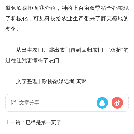
道远欣喜地向我介绍，种的上百亩双季稻全都实现
了机械化，可见科技给农业生产带来了翻天覆地的
变化。
从出生农门、跳出农门再到回归农门，“双抢”的
过往让我更懂得了农门。
文字整理 | 政协融媒记者 黄璐
文章分享
上一篇：已经是第一页了