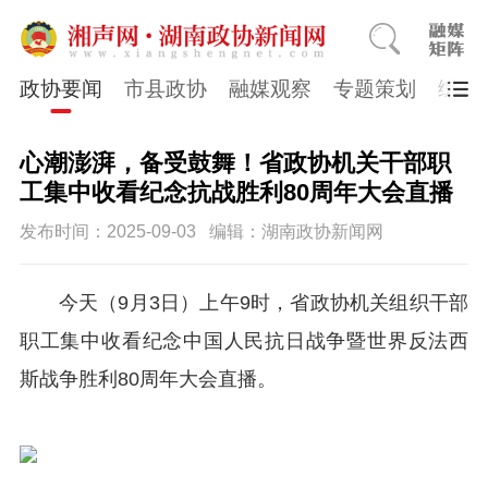
政协要闻
市县政协
融媒观察
专题策划
综合
心潮澎湃，备受鼓舞！省政协机关干部职
工集中收看纪念抗战胜利80周年大会直播
发布时间：2025-09-03
编辑：湖南政协新闻网
今天（9月3日）上午9时，省政协机关组织干部
职工集中收看纪念中国人民抗日战争暨世界反法西
斯战争胜利80周年大会直播。