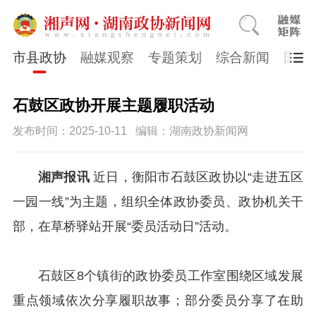
市县政协
融媒观察
专题策划
综合新闻
国医
石鼓区政协开展主题履职活动
发布时间：2025-10-11
编辑：湖南政协新闻网
湘声报讯
近日，衡阳市石鼓区政协以“走进五区
一园一线”为主题，组织全体政协委员、政协机关干
部，在草桥驿站开展“委员活动日”活动。
石鼓区8个镇街的政协委员工作室围绕区域发展
重点领域依次分享履职故事；部分委员分享了在助