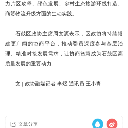
力片区攻坚、绿色发展、乡村生态旅游环线打造、
商贸物流升级方面的生动实践。
石鼓区政协主席周文源表示，区政协将持续搭
建更广阔的协商平台，推动委员深度参与基层治
理、精准对接发展需求，让协商智慧成为石鼓区高
质量发展的重要动力。
文 | 政协融媒记者 李煜 通讯员 王小青
文章分享