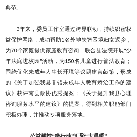
典范。
3年来，委员工作室通过跨界联动，持续织密权
益保护网络，成功帮助1名外地失智困境妇女返乡，
为70个家庭提供家庭教育咨询；联合县法院开展“少
年法庭进校园”活动，为150名儿童进行普法教育；
围绕优化未成年人生长环境等议题建言献策，形成
的《关于加强我县罪错未成年人教育矫治工作的建
议》获评南县政协优秀提案；《关于提升我县心理
咨询服务水平的建议》的提案，得到相关职能部门
积极办理，并推动专项服务落地。
公益帮扶“微行动”汇聚“大温暖”