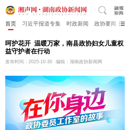
首页
习近平报道专集
时政新闻
政协要闻
市
呵护花开 温暖万家，南县政协妇女儿童权
益守护者在行动
发布时间：2025-10-30
编辑：湖南政协新闻网