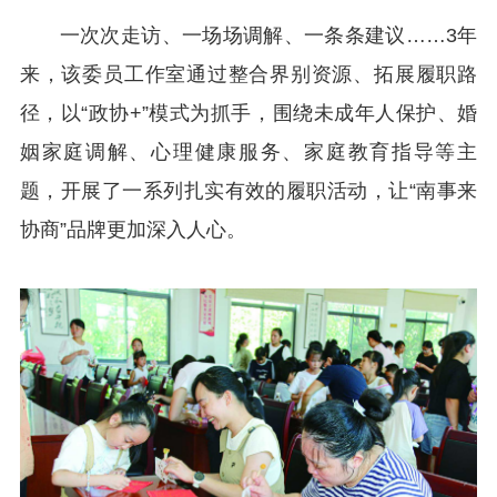
一次次走访、一场场调解、一条条建议……3年
来，该委员工作室通过整合界别资源、拓展履职路
径，以“政协+”模式为抓手，围绕未成年人保护、婚
姻家庭调解、心理健康服务、家庭教育指导等主
题，开展了一系列扎实有效的履职活动，让“南事来
协商”品牌更加深入人心。