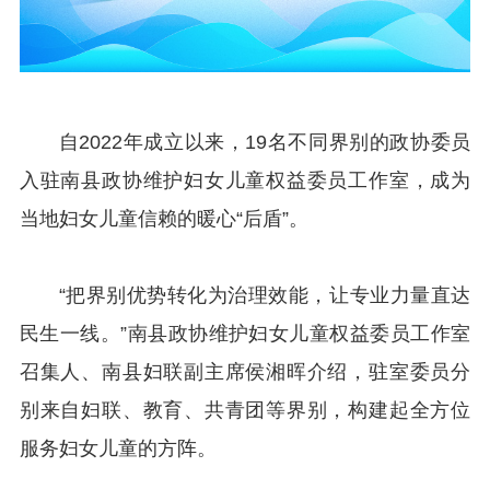
自2022年成立以来，19名不同界别的政协委员
入驻南县政协维护妇女儿童权益委员工作室，成为
当地妇女儿童信赖的暖心“后盾”。
“把界别优势转化为治理效能，让专业力量直达
民生一线。”南县政协维护妇女儿童权益委员工作室
召集人、南县妇联副主席侯湘晖介绍，驻室委员分
别来自妇联、教育、共青团等界别，构建起全方位
服务妇女儿童的方阵。