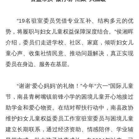
“19名驻室委员凭借专业互补、结构多元的优
势，将履职与妇女儿童权益保障深度结合。”侯湘晖
介绍，委员们走进学校、社区、家庭，倾听妇女儿
童心声、收集社情民意、推动问题解决，真正实现
委员在身边、服务在基层。
“谢谢‘爱心妈妈’的礼物！”今年“六一”国际儿童
节，南县青树嘴镇前锋小学的困境儿童开心地接过
助学金和爱心物资。在结对帮扶行动中，南县政协
维护妇女儿童权益委员工作室驻室委员与困境儿童
建立长期联系，通过经济资助、情感陪伴、学业辅