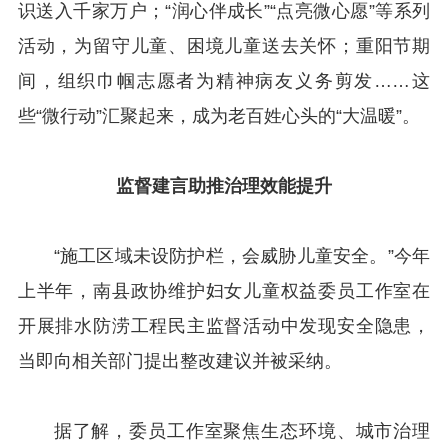
识送入千家万户；“润心伴成长”“点亮微心愿”等系列
活动，为留守儿童、困境儿童送去关怀；重阳节期
间，组织巾帼志愿者为精神病友义务剪发……这
些“微行动”汇聚起来，成为老百姓心头的“大温暖”。
监督建言助推治理效能提升
“施工区域未设防护栏，会威胁儿童安全。”今年
上半年，南县政协维护妇女儿童权益委员工作室在
开展排水防涝工程民主监督活动中发现安全隐患，
当即向相关部门提出整改建议并被采纳。
据了解，委员工作室聚焦生态环境、城市治理