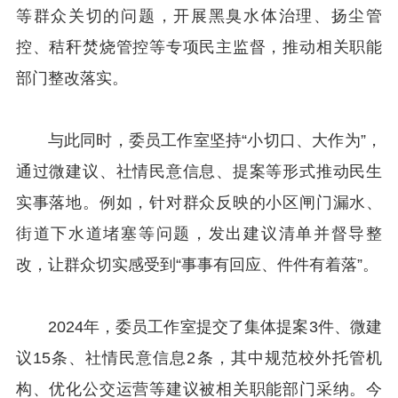
等群众关切的问题，开展黑臭水体治理、扬尘管
控、秸秆焚烧管控等专项民主监督，推动相关职能
部门整改落实。
与此同时，委员工作室坚持“小切口、大作为”，
通过微建议、社情民意信息、提案等形式推动民生
实事落地。例如，针对群众反映的小区闸门漏水、
街道下水道堵塞等问题，发出建议清单并督导整
改，让群众切实感受到“事事有回应、件件有着落”。
2024年，委员工作室提交了集体提案3件、微建
议15条、社情民意信息2条，其中规范校外托管机
构、优化公交运营等建议被相关职能部门采纳。今