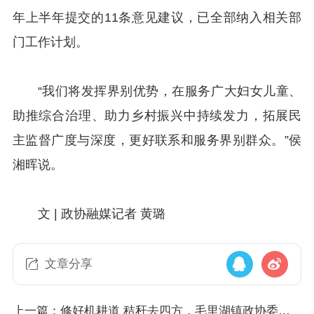
年上半年提交的11条意见建议，已全部纳入相关部
门工作计划。
“我们将发挥界别优势，在服务广大妇女儿童、
助推综合治理、助力乡村振兴中持续发力，拓展民
主监督广度与深度，更好联系和服务界别群众。”侯
湘晖说。
文 | 政协融媒记者 黄璐
文章分享
上一篇：修好机耕道 秸秆去四方，毛里湖镇政协委员