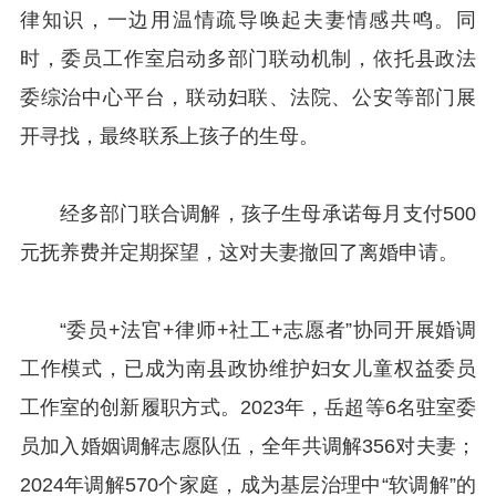
律知识，一边用温情疏导唤起夫妻情感共鸣。同
时，委员工作室启动多部门联动机制，依托县政法
委综治中心平台，联动妇联、法院、公安等部门展
开寻找，最终联系上孩子的生母。
经多部门联合调解，孩子生母承诺每月支付500
元抚养费并定期探望，这对夫妻撤回了离婚申请。
“委员+法官+律师+社工+志愿者”协同开展婚调
工作模式，已成为南县政协维护妇女儿童权益委员
工作室的创新履职方式。2023年，岳超等6名驻室委
员加入婚姻调解志愿队伍，全年共调解356对夫妻；
2024年调解570个家庭，成为基层治理中“软调解”的