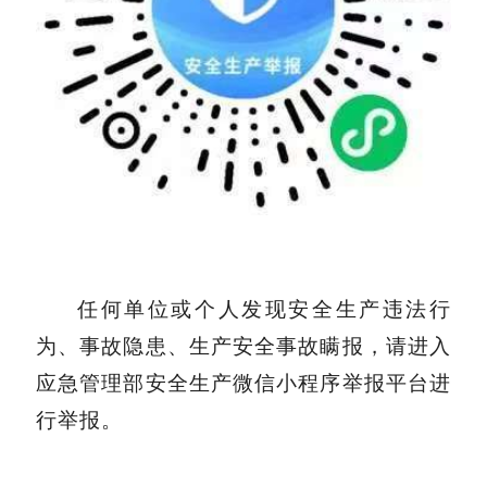
任何单位或个人发现安全生产违法行
为、事故隐患、生产安全事故瞒报，请进入
应急管理部安全生产微信小程序举报平台进
行举报。