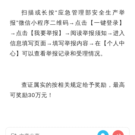
扫描或长按“应急管理部安全生产举
报”微信小程序二维码→点击【一键登录】
→点击【我要举报】→阅读举报须知→进入
信息填写页面→填写举报内容→在【个人中
心】可以查看举报记录和受理情况。
查证属实的按相关规定给予奖励，最高
可奖励30万元！