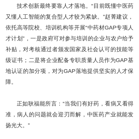
技术创新最终要靠人才落地。“目前既懂中医药
又懂人工智能的复合型人才较为紧缺。”赵菁建议，
依托高等院校、培训机构等开展“中药材GAP专项人
才计划”，一是政府可对参与培训的企业与农户给予
补贴，对考核通过者颁发国家及社会认可的技能等
级证书；二是将企业配备专职质量人员作为GAP基
地认证的加分项，对为GAP落地提供坚实的人才保
障。
正如耿福能所言：“当我们有好药，看病又看得
准，病人的问题就会迎刃而解，中医药产业就能发
扬光大。”