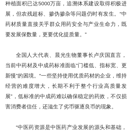
种植面积已达5000万亩，追溯体系建设取得积极进
展，但农残超标、掺伪掺杂等问题仍时有发生。“中
药材质量直接关乎群众用药安全与产业生命力，既
要发展保数量，更要优化提质量。”
全国人大代表、晨光生物董事长卢庆国直言，
当前中药材及中成药标准面临“门槛低、指标宽、更
新慢”的困境。“一些坚持使用优质药材的企业，维持
经营的难度增大，长期不利于整个行业高质量发
展”，低标准的中成药难以确保稳定的药效，不仅损
害消费者信任，还滋生了劣币驱逐良币的现象。
“中医药资源是中医药产业发展的源头和基础，