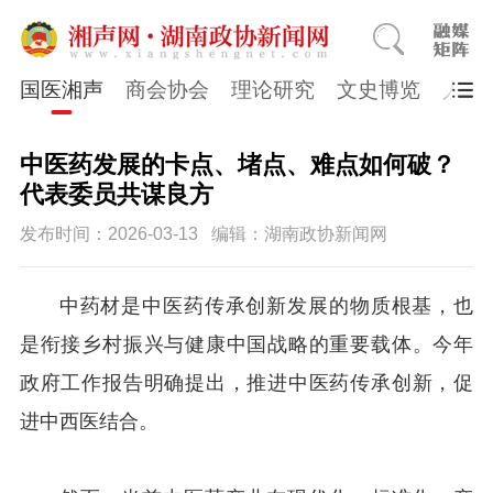
国医湘声
商会协会
理论研究
文史博览
人物
中医药发展的卡点、堵点、难点如何破？
代表委员共谋良方
发布时间：2026-03-13
编辑：湖南政协新闻网
中药材是中医药传承创新发展的物质根基，也
是衔接乡村振兴与健康中国战略的重要载体。今年
政府工作报告明确提出，推进中医药传承创新，促
进中西医结合。