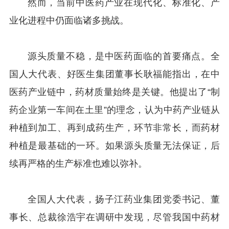
然而，当前中医药产业在现代化、标准化、产
业化进程中仍面临诸多挑战。
源头质量不稳，是中医药面临的首要痛点。全
国人大代表、好医生集团董事长耿福能指出，在中
医药产业链中，药材质量始终是关键。他提出了“制
药企业第一车间在土里”的理念，认为中药产业链从
种植到加工、再到成药生产，环节非常长，而药材
种植是最基础的一环。如果源头质量无法保证，后
续再严格的生产标准也难以弥补。
全国人大代表，扬子江药业集团党委书记、董
事长、总裁徐浩宇在调研中发现，尽管我国中药材