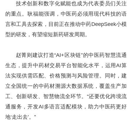
技术创新和数字化赋能也成为代表委员们关注
的重点。耿福能强调，中医药必须用现代科技的语
言和工具去探索，目前正在推动中药DeepSeek小模
型的研发，有望缩短新药研发周期。
赵菁则建议打造“AI+区块链”的中医药智慧流通
生态，提升中药材交易平台智能化水平，运用AI算
法实现供需匹配、价格预测与风险管理。同时，建
立全国统一的中药材溯源大数据系统，覆盖生产加
工、创新研发、智慧物流全环节。“还要优化跨境流
通服务，开发AI多语言适配模块，助力中医药更好
地‘走出去’。”