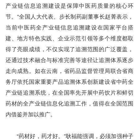
产业链信息追溯建设是保障中医药质量的核心环
节。”全国人大代表、步长制药副董事长赵菁表示，
当前中医药全产业链信息追溯建设在国家平台搭
建、地方特色实践、企业示范引领等多个维度都取
得了亮眼成绩，不仅实现了追溯范围的广泛覆盖，
还通过技术融合与标准完善等途径让追溯体系逐步
走向成熟。如在云南，省药品监督管理局联合省商
务厅依托国家重要产品追溯体系创新建设省中药全
产业链追溯系统，在全国率先开展中药饮片和鲜切
药材的全产业链信息化追溯工作，值得在全国范围
内借鉴并加以推广。
“药材好，药才好。”耿福能强调，必须加强种子