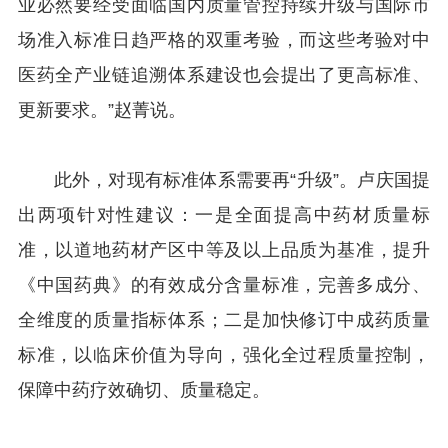
业必然要经受面临国内质量管控持续升级与国际市
场准入标准日趋严格的双重考验，而这些考验对中
医药全产业链追溯体系建设也会提出了更高标准、
更新要求。”赵菁说。
此外，对现有标准体系需要再“升级”。卢庆国提
出两项针对性建议：一是全面提高中药材质量标
准，以道地药材产区中等及以上品质为基准，提升
《中国药典》的有效成分含量标准，完善多成分、
全维度的质量指标体系；二是加快修订中成药质量
标准，以临床价值为导向，强化全过程质量控制，
保障中药疗效确切、质量稳定。