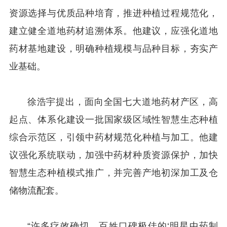
资源选择与优质品种培育，推进种植过程规范化，
建立健全道地药材追溯体系。他建议，应强化道地
药材基地建设，明确种植规模与品种目标，夯实产
业基础。
徐浩宇提出，面向全国七大道地药材产区，高
起点、体系化建设一批国家级区域性智慧生态种植
综合示范区，引领中药材规范化种植与加工。他建
议强化系统联动，加强中药材种质资源保护，加快
智慧生态种植模式推广，并完善产地初深加工及仓
储物流配套。
“许多疗效确切、百姓口碑极佳的‘明星中药制