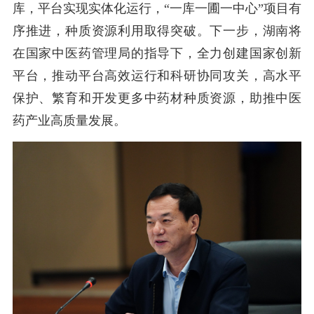
库，平台实现实体化运行，
“一库一圃一中心”项目有
序推进，种质资源利用取得突破。下一步，湖南将
在国家中医药管理局的指导下，全力创建国家创新
平台，推动平台高效运行和科研协同攻关，高水平
保护、繁育和开发更多中药材种质资源，助推中医
药产业高质量发展。