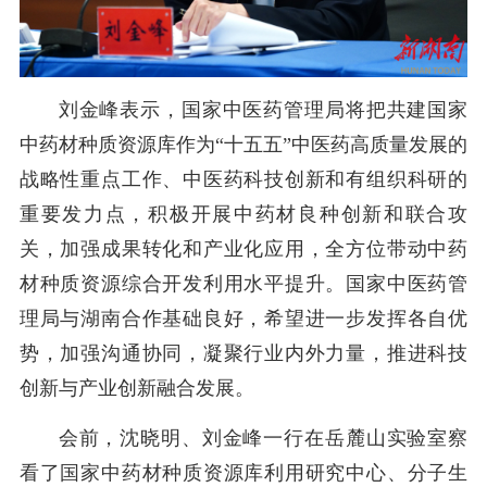
刘金峰表示，国家中医药管理局将把共建国家
中药材种质资源库作为
“十五五”中医药高质量发展的
战略性重点工作、中医药科技创新和有组织科研的
重要发力点，积极开展中药材良种创新和联合攻
关，加强成果转化和产业化应用，全方位带动中药
材种质资源综合开发利用水平提升。国家中医药管
理局与湖南合作基础良好，希望进一步发挥各自优
势，加强沟通协同，凝聚行业内外力量，推进科技
创新与产业创新融合发展。
会前，沈晓明、刘金峰一行在岳麓山实验室察
看了国家中药材种质资源库利用研究中心、分子生