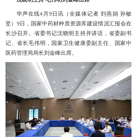
华声在线
4月9日讯（全媒体记者 刘燕娟 孙敏
坚）9日，国家中药材种质资源库建设情况汇报会在
长沙召开。省委书记沈晓明主持并讲话，省委副书
记、省长毛伟明，国家卫生健康委副主任、国家中
医药管理局局长刘金峰出席。