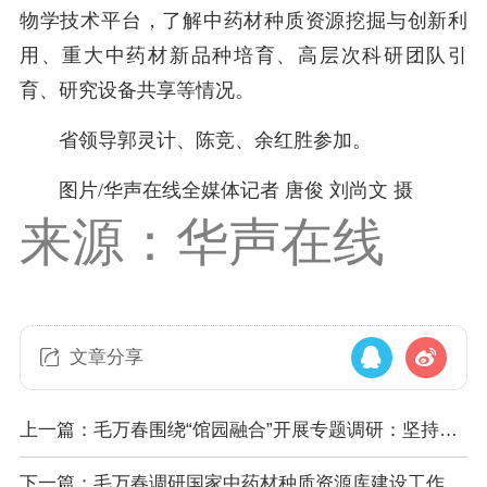
物学技术平台，了解中药材种质资源挖掘与创新利
用、重大中药材新品种培育、高层次科研团队引
育、研究设备共享等情况。
省领导郭灵计、陈竞、余红胜参加。
图片/华声在线全媒体记者 唐俊 刘尚文 摄
来源：华声在线
文章分享
上一篇：毛万春围绕“馆园融合”开展专题调研：坚持服
务惠民理念 更好服务城市文化软实力提升
下一篇：毛万春调研国家中药材种质资源库建设工作：