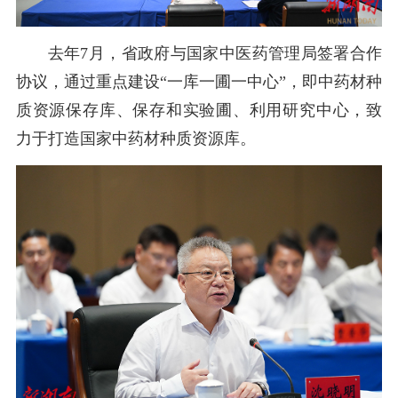
去年
7月，省政府与国家中医药管理局签署合作
协议，通过重点建设“一库一圃一中心”，即中药材种
质资源保存库、保存和实验圃、利用研究中心，致
力于打造国家中药材种质资源库。