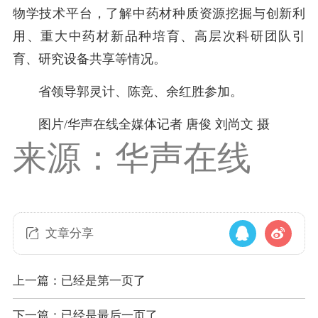
物学技术平台，了解中药材种质资源挖掘与创新利
用、重大中药材新品种培育、高层次科研团队引
育、研究设备共享等情况。
省领导郭灵计、陈竞、余红胜参加。
图片/华声在线全媒体记者 唐俊 刘尚文 摄
来源：华声在线
文章分享
上一篇：已经是第一页了
下一篇：已经是最后一页了