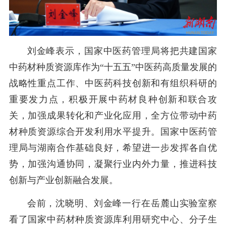
刘金峰表示，国家中医药管理局将把共建国家
中药材种质资源库作为
“十五五”中医药高质量发展的
战略性重点工作、中医药科技创新和有组织科研的
重要发力点，积极开展中药材良种创新和联合攻
关，加强成果转化和产业化应用，全方位带动中药
材种质资源综合开发利用水平提升。国家中医药管
理局与湖南合作基础良好，希望进一步发挥各自优
势，加强沟通协同，凝聚行业内外力量，推进科技
创新与产业创新融合发展。
会前，沈晓明、刘金峰一行在岳麓山实验室察
看了国家中药材种质资源库利用研究中心、分子生