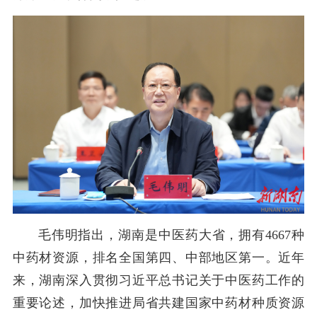
毛伟明指出，湖南是中医药大省，拥有
4667种
中药材资源
，
排名全国第四、中部
地区
第一。近年
来，湖南深入贯彻习近平总书记关于中医药工作的
重要论述，加快推进局省共建国家中药材种质资源