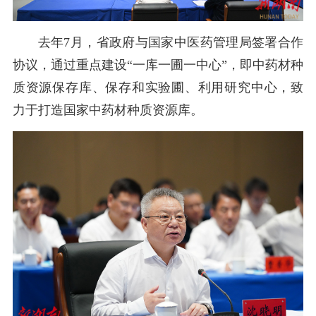
去年
7月，省政府与国家中医药管理局签署合作
协议，通过重点建设“一库一圃一中心”，即中药材种
质资源保存库、保存和实验圃、利用研究中心，致
力于打造国家中药材种质资源库。