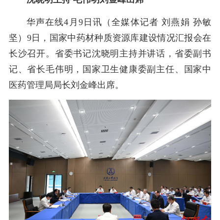
华声在线
4月9日讯（全媒体记者 刘燕娟 孙敏
坚）9日，国家中药材种质资源库建设情况汇报会在
长沙召开。省委书记沈晓明主持并讲话，省委副书
记、省长毛伟明，国家卫生健康委副主任、国家中
医药管理局局长刘金峰出席。