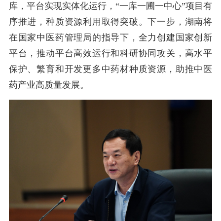
库，平台实现实体化运行，
“一库一圃一中心”项目有
序推进，种质资源利用取得突破。下一步，湖南将
在国家中医药管理局的指导下，全力创建国家创新
平台，推动平台高效运行和科研协同攻关，高水平
保护、繁育和开发更多中药材种质资源，助推中医
药产业高质量发展。