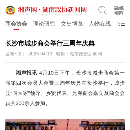
商会协会
理论研究
文史博览
人物在线
统一
长沙市城步商会举行三周年庆典
发布时间：2026-04-13
编辑：湖南政协新闻网
湘声报讯
4月10日下午，长沙市城步商会第一
届第四次会员大会暨三周年庆典在长沙举行，城步
县“四大家”领导、乡贤代表、兄弟商会嘉宾及商会会
员共300余人参加。