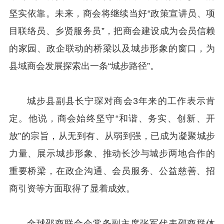
坚实依靠。未来，商会将继续当好“政策宣讲员、项
目联络员、乡贤服务员”，把商会建设成为会员信赖
的家园、政企联动的桥梁以及城步形象的窗口，为
县域商会发展探索出一条“城步路径”。
城步县副县长宁琛对商会3年来的工作表示肯
定。他说，商会始终坚守“和谐、务实、创新、开
放”的宗旨，从无到有、从弱到强，已成为凝聚城步
力量、展示城步形象、推动长沙与城步两地合作的
重要桥梁，在政企沟通、会员服务、公益慈善、招
商引资等方面取得了显着成效。
全球邵商联合会常务副主席张军代表邵商群体