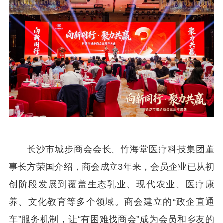
长沙市城步商会会长、竹海堂医疗科技集团董
事长方荣国介绍，商会成立3年来，会员企业已从初
创阶段发展到覆盖生态乳业、现代农业、医疗康
养、文化教育等多个领域。商会建立的“政企直通
车”服务机制，让“有困难找商会”成为会员和乡友的