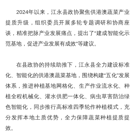
2024年以来，江永县政协聚焦供港澳蔬菜产业
提质升级，组织委员开展多轮专题调研和协商座
谈，精准把脉产业发展痛点，提出了“建成智能化示
范基地，促进产业发展有成效”等建议。
在县政协的持续助推下，江永县全力建设标准
化、智能化的供港澳蔬菜基地，围绕构建“五化”发展
体系，推进种植基地网格化、生产作业流水化、种
植全程机械化、灌水供肥一体化、病虫草害防治绿
色智能化，同步推行高标准四季轮作种植模式，充
分发挥本地土质优势，全力保障蔬菜种植提质提
效。