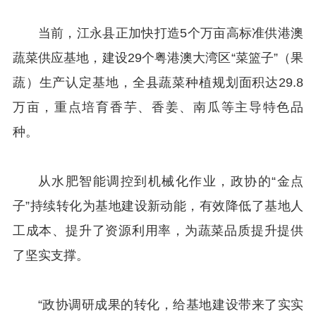
当前，江永县正加快打造5个万亩高标准供港澳
蔬菜供应基地，建设29个粤港澳大湾区“菜篮子”（果
蔬）生产认定基地，全县蔬菜种植规划面积达29.8
万亩，重点培育香芋、香姜、南瓜等主导特色品
种。
从水肥智能调控到机械化作业，政协的“金点
子”持续转化为基地建设新动能，有效降低了基地人
工成本、提升了资源利用率，为蔬菜品质提升提供
了坚实支撑。
“政协调研成果的转化，给基地建设带来了实实