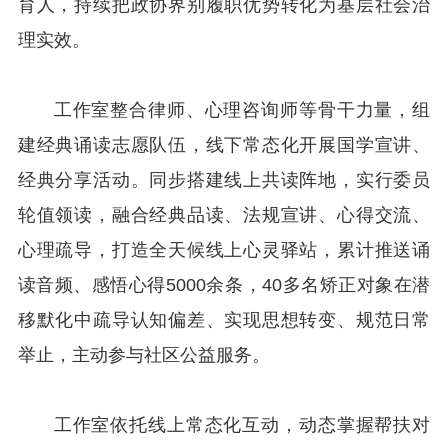
育人，持续把政协界别履职优势转化为基层社会治
理实效。
工作室整合律师、心理咨询师等骨干力量，组
建经典诵读志愿队伍，线下常态化开展国学宣讲、
经典分享活动。同步搭建线上共读阵地，实行委员
轮值领读，融合经典品读、法规宣讲、心得交流、
心理疏导，打造全天候线上心灵驿站，累计推送诵
读音频、感悟心得5000余条，40多名矫正对象在潜
移默化中疏导认知偏差、实现思想转变、规范日常
举止，主动参与社区公益服务。
工作室依托线上常态化互动，动态掌握帮扶对