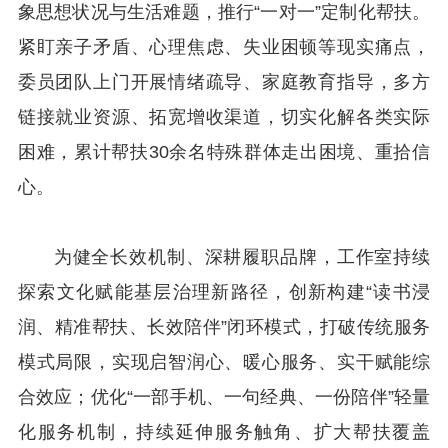
象思想状况与生活难题，推行“一对一”定制化帮扶。
紧盯亲子矛盾、心理焦虑、失业困顿等现实痛点，
委员团队上门开展情绪疏导、家庭教育指导，多方
链接就业资源、拓宽增收渠道，切实化解各类实际
困难，累计帮扶30余名特殊群体走出困境、重拾信
心。
为健全长效机制、深耕履职品牌，工作室持续
探索文化赋能基层治理新路径，创新构建“读书浸
润、精准帮扶、长效陪伴”闭环模式，打破传统服务
模式局限，实现启智润心、暖心服务、实干赋能综
合效应；优化“一部手机、一句经典、一份陪伴”轻量
化服务机制，持续延伸服务触角、扩大帮扶覆盖