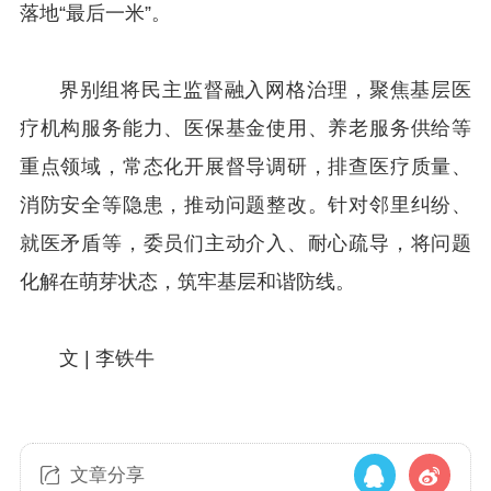
落地“最后一米”。
界别组将民主监督融入网格治理，聚焦基层医
疗机构服务能力、医保基金使用、养老服务供给等
重点领域，常态化开展督导调研，排查医疗质量、
消防安全等隐患，推动问题整改。针对邻里纠纷、
就医矛盾等，委员们主动介入、耐心疏导，将问题
化解在萌芽状态，筑牢基层和谐防线。
文 | 李铁牛
文章分享