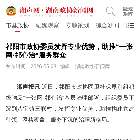
市县政协
融媒观察
专题策划
综合新闻
国医
祁阳市政协委员发挥专业优势，助推“一张
网·祁心治”服务群众
发布时间：2026-05-08
编辑：湖南政协新闻网
湘声报讯
近日，祁阳市政协医卫社保界别组积
极响应“一张网·祁心治”基层治理部署，组织委员下
沉到八宝镇三联村，发挥专业优势，助推构建党建
引领、网格覆盖、服务下沉的治理新格局。