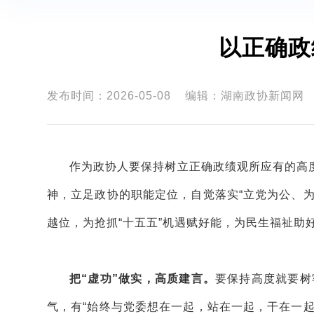
以正确政
发布时间：2026-05-08
编辑：湖南政协新闻网
作为政协人要保持树立正确政绩观所应有的高
神，立足政协的职能定位，自觉落实“立党为公、
越位，为抢抓“十五五”机遇赋好能，为民生福祉助
把“虚功”做实，高质建言。
要保持高度就要树
气，有“始终与党委想在一起，站在一起，干在一