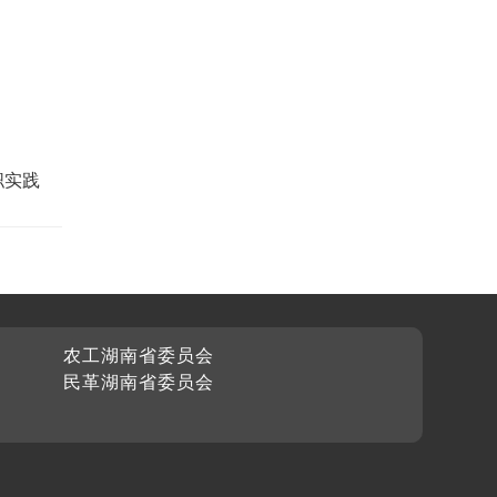
职实践
农工湖南省委员会
民革湖南省委员会