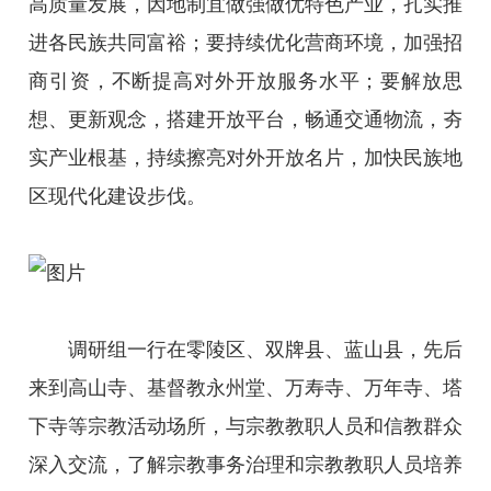
高质量发展，因地制宜做强做优特色产业，扎实推
进各民族共同富裕；要持续优化营商环境，加强招
商引资，不断提高对外开放服务水平；要解放思
想、更新观念，搭建开放平台，畅通交通物流，夯
实产业根基，持续擦亮对外开放名片，加快民族地
区现代化建设步伐。
调研组一行在零陵区、双牌县、蓝山县，先后
来到高山寺、基督教永州堂、万寿寺、万年寺、塔
下寺等宗教活动场所，与宗教教职人员和信教群众
深入交流，了解宗教事务治理和宗教教职人员培养