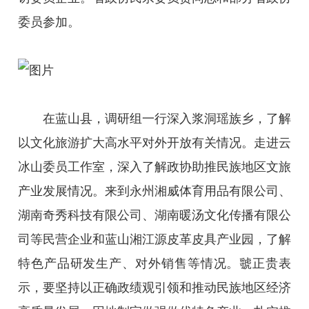
委员参加。
在蓝山县，调研组一行深入浆洞瑶族乡，了解
以文化旅游扩大高水平对外开放有关情况。走进云
冰山委员工作室，深入了解政协助推民族地区文旅
产业发展情况。来到永州湘威体育用品有限公司、
湖南奇秀科技有限公司、湖南暖汤文化传播有限公
司等民营企业和蓝山湘江源皮革皮具产业园，了解
特色产品研发生产、对外销售等情况。虢正贵表
示，要坚持以正确政绩观引领和推动民族地区经济