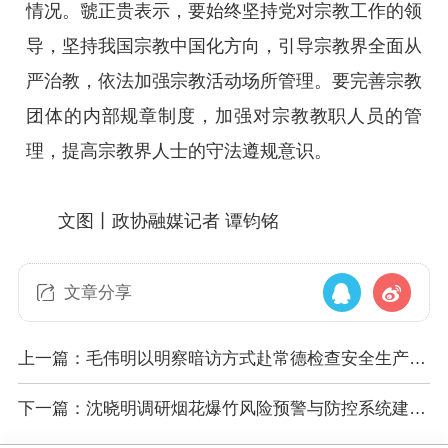
情况。虢正贵表示，要始终坚持党对宗教工作的领
导，坚持我国宗教中国化方向，引导宗教界全面从
严治教，依法加强宗教活动场所管理。要完善宗教
团体的内部规章制度，加强对宗教教职人员的管
理，提高宗教界人士的守法遵规意识。
文图丨政协融媒记者 谭钧铭
文章分享
上一篇：毛伟明以明察暗访方式赴常德检查安全生产工
作
下一篇：沈晓明调研烟花爆竹风险预警与防控系统建设
和安全生产机械研发工作