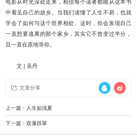
电影从时光深处走来，相信每个读者都能从这本书
中看见自己的故乡。当我们读懂了人生不易，也就
学会了如何与这个世界相处。这时，你会发现自己
一直想要逃离的那个家乡，其实它不曾变过半分，
且一直在原地等你。
文 | 吴丹
文章分享
上一篇：人生如浅夏
下一篇：双瀑跌翠