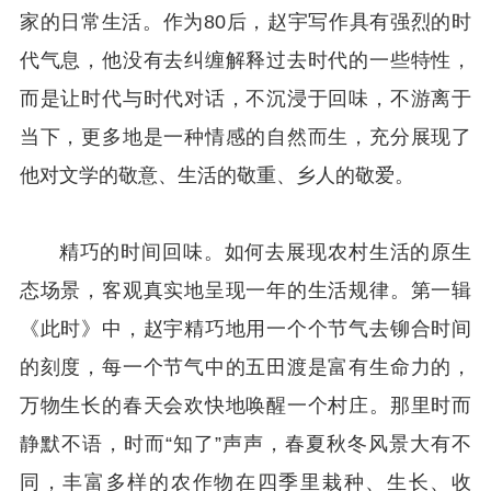
家的日常生活。作为80后，赵宇写作具有强烈的时
代气息，他没有去纠缠解释过去时代的一些特性，
而是让时代与时代对话，不沉浸于回味，不游离于
当下，更多地是一种情感的自然而生，充分展现了
他对文学的敬意、生活的敬重、乡人的敬爱。
精巧的时间回味。如何去展现农村生活的原生
态场景，客观真实地呈现一年的生活规律。第一辑
《此时》中，赵宇精巧地用一个个节气去铆合时间
的刻度，每一个节气中的五田渡是富有生命力的，
万物生长的春天会欢快地唤醒一个村庄。那里时而
静默不语，时而“知了”声声，春夏秋冬风景大有不
同，丰富多样的农作物在四季里栽种、生长、收