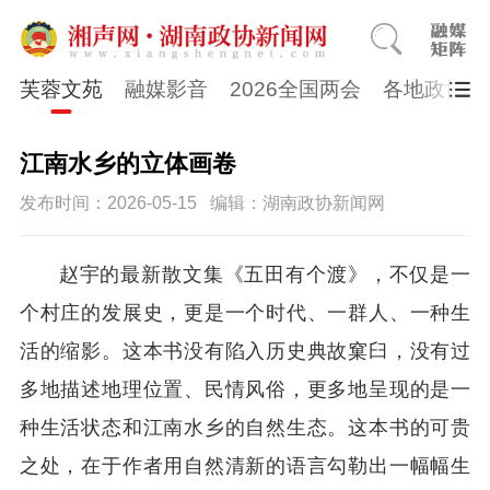
芙蓉文苑
融媒影音
2026全国两会
各地政协
江南水乡的立体画卷
发布时间：2026-05-15
编辑：湖南政协新闻网
赵宇的最新散文集《五田有个渡》，不仅是一
个村庄的发展史，更是一个时代、一群人、一种生
活的缩影。这本书没有陷入历史典故窠臼，没有过
多地描述地理位置、民情风俗，更多地呈现的是一
种生活状态和江南水乡的自然生态。这本书的可贵
之处，在于作者用自然清新的语言勾勒出一幅幅生