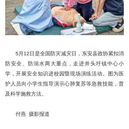
5月12日是全国防灾减灾日，东安县政协紧扣消
防安全、防溺水两大重点，走进井头圩镇中心小
学，开展安全知识进校园暨现场演练活动。图为医
护人员向小学生指导演示心肺复苏等急救技能，普
及科学施救方法。
付燕 摄影报道