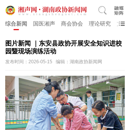
综合新闻
国医湘声
商会协会
理论研究
文史
图片新闻 ｜东安县政协开展安全知识进校
园暨现场演练活动
发布时间：2026-05-15
编辑：湖南政协新闻网