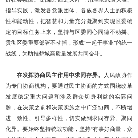
指导实践，激发各党派团体、各族各界人士的积极
性和能动性，把智慧和力量充分凝聚到实现区委确
定的目标任务上来，坚持与区委同心同德不动摇、
贯彻区委重要部署不动摇，形成“一起干事业”的统一
战线，为助推鹤城高质量发展共同奋斗。
在发挥协商民主作用中求同存异。
人民政协作
为专门协商机构，要通过民主协商的方式围绕改革
发展稳定重大问题和涉及群众切身利益的实际问
题，在决策之前和决策实施之中广泛协商，不断增
进一致性、引导多样性，切实做到求同存异、聚同
化异。要始终坚持统战功能，坚持“有事好商量，众