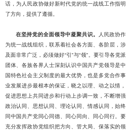
话，为人民政协做好新时代党的统一战线工作指明
了方向，提供了遵循。
在坚持党的全面领导中凝聚共识。
人民政协作
为统一战线组织，联系着社会各方面、各阶层，涉
及面非常广泛，必须做好“引”与“领”。要引导各党派
团体、各族各界人士深刻认识中国共产党领导是中
国特色社会主义制度的最大优势，也是多党合作事
业发展进步最根本的保证，晓之以理、动之以情，
促进思想上共同进步和行动上步调一致，不断增强
政治认同、思想认同、理论认同、情感认同，始终
同中国共产党同心同德、同心同向、同心同行。要
充分发挥政协党组织把方向、管大局、保落实的领