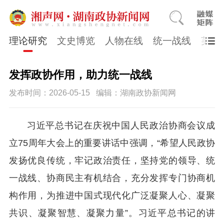
理论研究
文史博览
人物在线
统一战线
芙蓉
发挥政协作用，助力统一战线
发布时间：2026-05-15
编辑：湖南政协新闻网
习近平总书记在庆祝中国人民政治协商会议成
立75周年大会上的重要讲话中强调，“希望人民政协
发扬优良传统，牢记政治责任，坚持党的领导、统
一战线、协商民主有机结合，充分发挥专门协商机
构作用，为推进中国式现代化广泛凝聚人心、凝聚
共识、凝聚智慧、凝聚力量”。习近平总书记的讲