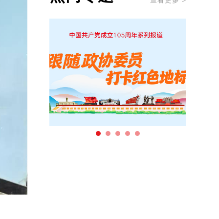
查看更多 >