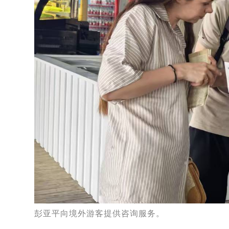
彭亚平向境外游客提供咨询服务。