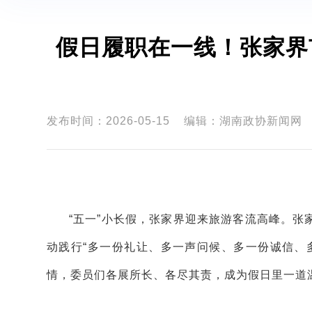
假日履职在一线！张家界
发布时间：2026-05-15
编辑：湖南政协新闻网
“五一”小长假，张家界迎来旅游客流高峰。
张
动践行
“多一份礼让、多一声问候、多一份诚信、
情，委员们各展所长、各尽其责，成为假日里一道