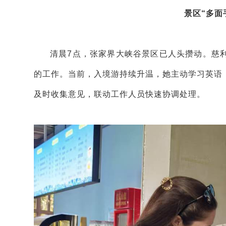
景区“多面
清晨7点，张家界大峡谷景区已人头攒动。慈
的工作。当前，入境游持续升温，她主动学习英语
及时收集意见，联动工作人员快速协调处理。