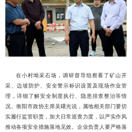
在小村坳采石场，调研督导组察看了矿山开
采、边坡防护、安全警示标识设置及现场作业管
理，详细了解安全制度执行、隐患排查整治等情
况。衡阳市政协主席吴曙光说，属地相关部门要切
实履行监管职责，加大日常巡查力度，以严实作风
推动各项安全措施落地见效。企业负责人要严格落