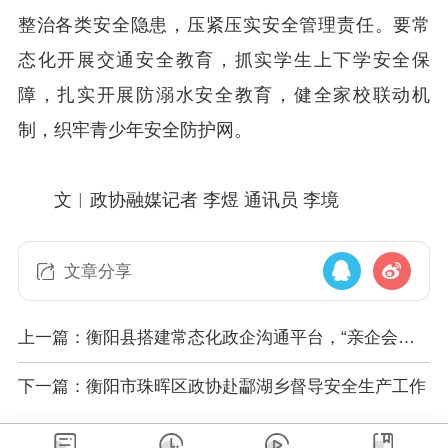
整治各类安全隐患，压紧压实安全管理责任。要常
态化开展交通安全教育，抓实学生上下学安全保
障，扎实开展防溺水安全教育，健全家校联动机
制，织牢青少年安全防护网。
文︱政协融媒记者 李煜 通讯员 李境
文章分享
上一篇：衡阳县搭建常态化政企沟通平台，“亲企会客
厅”政企共解难题
下一篇：衡阳市珠晖区政协赴酃湖乡督导安全生产工作