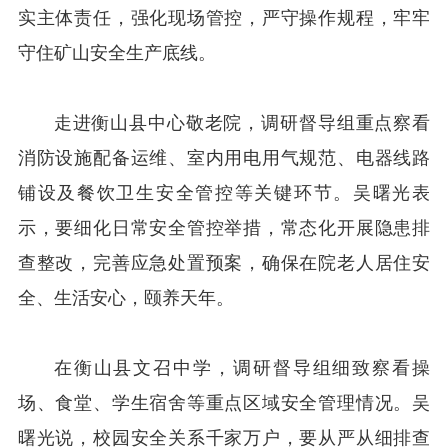
实主体责任，强化现场管控，严守操作规程，牢牢
守住矿山安全生产底线。
走进衡山县中心敬老院，调研督导组重点察看
消防设施配备运维、室内用电用气规范、电器线路
铺设及餐饮卫生安全管控等关键环节。吴曙光表
示，要细化日常安全管控举措，常态化开展隐患排
查整改，完善应急处置预案，确保在院老人居住安
全、生活安心，颐养天年。
在衡山县文召中学，调研督导组细致察看操
场、食堂、学生宿舍等重点区域安全管理情况。吴
曙光说，校园安全关系千家万户，要从严从细排查