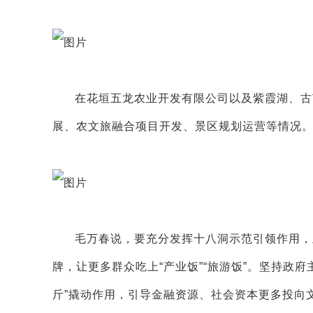
在花垣五龙农业开发有限公司以及紫霞湖、古
展、农文旅融合项目开发、景区规划运营等情况
毛万春说，要充分发挥十八洞示范引领作用，
牌，让更多群众吃上“产业饭”“旅游饭”。坚持政
斤”撬动作用，引导金融资源、社会资本更多投向