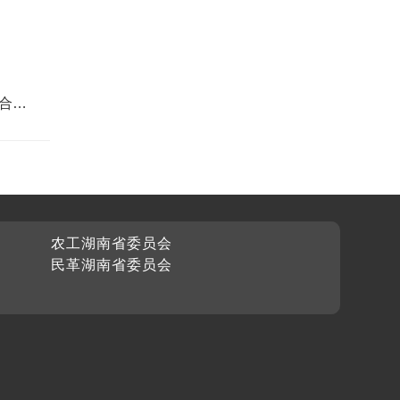
合先
农工湖南省委员会
民革湖南省委员会