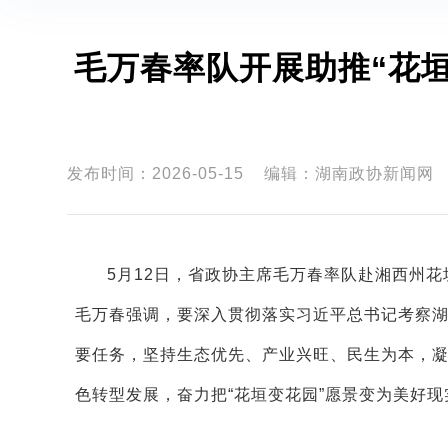
毛万春率队开展助推“花垣
发布时间：2026-05-15
编辑：湖南政协新闻网
5月12日，省政协主席毛万春率队赴湘西州花
毛万春强调，要深入贯彻落实习近平总书记考察
要任务，坚持生态优先、产业兴旺、民生为本，
色转型发展，奋力把“花垣变花园”愿景变为美好现