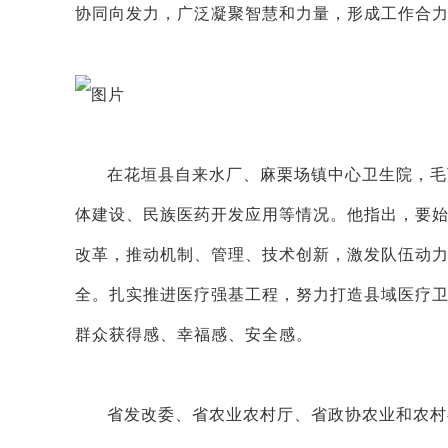
协同向发力，广泛凝聚智慧和力量，形成工作合
在花垣县自来水厂、麻栗场镇中心卫生院，毛
体建设、民族医药开发应用等情况。他指出，要
改革，推动机制、管理、技术创新，激发队伍动
全。扎实推进医疗强基工程，努力打造县域医疗
群众获得感、幸福感、安全感。
省发改委、省农业农村厅、省政协农业和农村