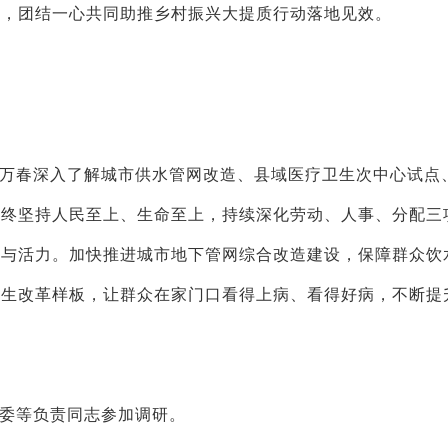
力，团结一心共同助推乡村振兴大提质行动落地见效。
万春深入了解城市供水管网改造、县域医疗卫生次中心试点
始终坚持人民至上、生命至上，持续深化劳动、人事、分配三
力与活力。加快推进城市地下管网综合改造建设，保障群众饮
卫生改革样板，让群众在家门口看得上病、看得好病，不断提
委等负责同志参加调研。