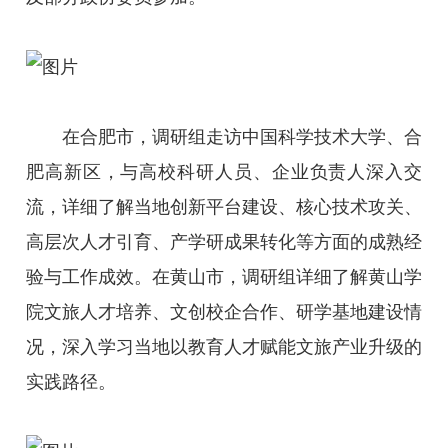
在合肥市，调研组走访中国科学技术大学、合
肥高新区，与高校科研人员、企业负责人深入交
流，详细了解当地创新平台建设、核心技术攻关、
高层次人才引育、产学研成果转化等方面的成熟经
验与工作成效。在黄山市，调研组详细了解黄山学
院文旅人才培养、文创校企合作、研学基地建设情
况，深入学习当地以教育人才赋能文旅产业升级的
实践路径。