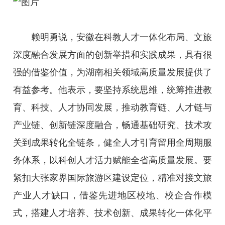
赖明勇说，安徽在科教人才一体化布局、文旅
深度融合发展方面的创新举措和实践成果，具有很
强的借鉴价值，为湖南相关领域高质量发展提供了
有益参考。他表示，要坚持系统思维，统筹推进教
育、科技、人才协同发展，推动教育链、人才链与
产业链、创新链深度融合，畅通基础研究、技术攻
关到成果转化全链条，健全人才引育留用全周期服
务体系，以科创人才活力赋能全省高质量发展。要
紧扣大张家界国际旅游区建设定位，精准对接文旅
产业人才缺口，借鉴先进地区校地、校企合作模
式，搭建人才培养、技术创新、成果转化一体化平