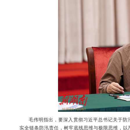
毛伟明指出，要深入贯彻习近平总书记关于防
实全链条防汛责任，树牢底线思维与极限思维，以