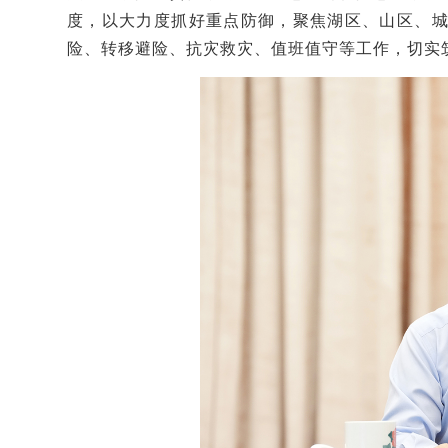
度，以大力度抓好重点防御，聚焦湖区、山区、
险、转移避险、抗灾救灾、值班值守等工作，切实