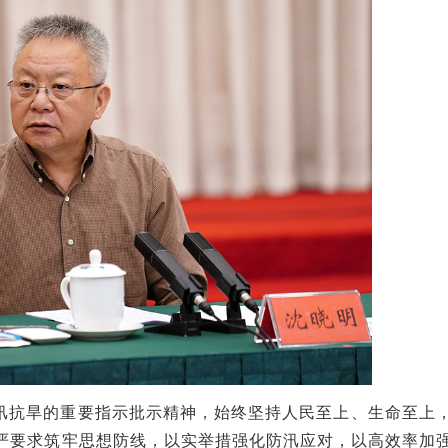
汛抗旱的重要指示批示精神，始终坚持人民至上、生命至上
严要求筑牢思想防线，以实举措强化防汛应对，以高效率加