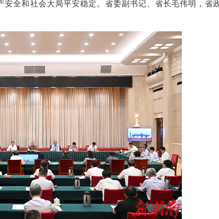
产安全和社会大局平安稳定。省委副书记、省长毛伟明，省