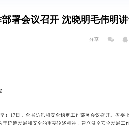
部署会议召开 沈晓明毛伟明讲
分享
定
孙敏坚）17日，全省防汛和安全稳定工作部署会议召开。省委
关于统筹发展和安全的重要论述精神，建立健全安全发展工