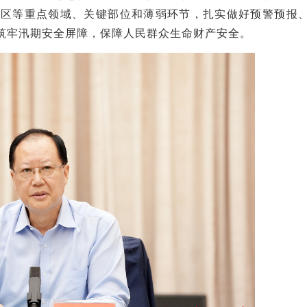
城区等重点领域、关键部位和薄弱环节，扎实做好预警预报
筑牢汛期安全屏障，保障人民群众生命财产安全。