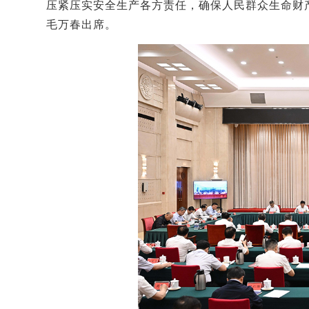
压紧压实安全生产各方责任，确保人民群众生命财
毛万春出席。