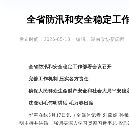
全省防汛和安全稳定工作
发布时间：2026-05-18
编辑：湖南政协新闻网
全省防汛和安全稳定工作部署会议召开
完善工作机制
压实各方责任
确保人民群众生命财产安全和社会大局平安稳
沈晓明毛伟明讲话
毛万春出席
华声在线
5月17日讯（全媒体记者 刘燕娟 
明主持并讲话，强调要深入学习贯彻习近平总书记