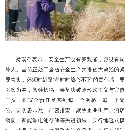
梁璞存表示，安全生产没有旁观者，更没有局
外人。当前正处于全省安全生产大排查大整治的紧
要关头，必须时刻保持“时时放心不下”的责任感，要
以案为鉴，警钟长鸣。要坚决破除形式主义与官僚
主义，把安全责任落实到每一个网格、每一个岗
位。要防患未然，严密排查，聚焦企业生产、酒店
消防、新能源电池存储等关键领域，实行地毯式摸