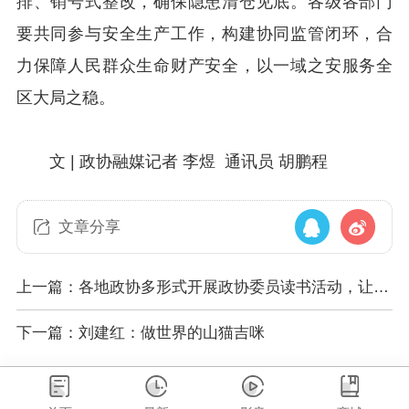
排、销号式整改，确保隐患清仓见底。各级各部门
要共同参与安全生产工作，构建协同监管闭环，合
力保障人民群众生命财产安全，以一域之安服务全
区大局之稳。
文 | 政协融媒记者 李煜 通讯员 胡鹏程
文章分享
上一篇：各地政协多形式开展政协委员读书活动，让书
香成为履职鲜明底色
下一篇：刘建红：做世界的山猫吉咪