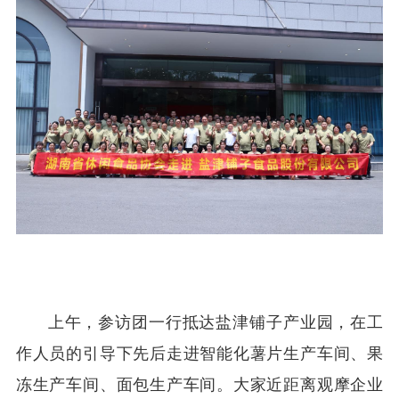
上午，参访团一行抵达盐津铺子产业园，在工
作人员的引导下先后走进智能化薯片生产车间、果
冻生产车间、面包生产车间。大家近距离观摩企业