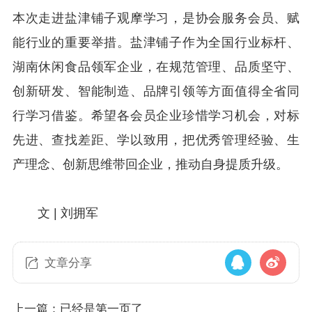
本次走进盐津铺子观摩学习，是协会服务会员、赋
能行业的重要举措。盐津铺子作为全国行业标杆、
湖南休闲食品领军企业，在规范管理、品质坚守、
创新研发、智能制造、品牌引领等方面值得全省同
行学习借鉴。希望各会员企业珍惜学习机会，对标
先进、查找差距、学以致用，把优秀管理经验、生
产理念、创新思维带回企业，推动自身提质升级。
文 | 刘拥军
文章分享
上一篇：已经是第一页了