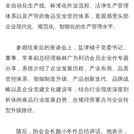
全自动化生产线、标准化作业流程、洁净生产管理
体系以及严苛的食品安全管控体系，直观感受头部
企业现代化、规范化、智能化的生产管理水平。
参观结束后的座谈会上，盐津铺子党委书记、
董事、常务副总经理杨林广为到访会员企业作专题
分享，系统介绍了企业发展历程、产业布局、品质
管控体系、智能制造升级、产品创新迭代、品牌战
略以及企业党建文化建设等，结合行业现状深度剖
析休闲食品行业发展趋势、合规经营要点与企业转
型升级路径。
随后，协会会长颜小冬作总结讲话。他表示，