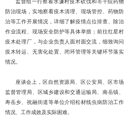
监督组一行察看水濂村疫木砍伐和市干院药物
防治现场，实地察看疫木清理、现场管控、药物防
治等工作开展情况，详细了解疫情点位排查、除治
作业流程、现场安全防护等具体举措；前往红星村
疫木处理厂，与企业负责人面对面交流，细致询问
疫木转运、无害化处置、闭环管理等关键环节落实
情况。
座谈会上，区自然资源局、区公安局、区市场
监督管理局、区城乡建设和交通运输局、南岳镇、
寿岳乡、祝融街道等单位介绍松材线虫病防治工作
情况、工作成效及实际困难。