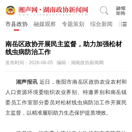
市县政协
融媒观察
专题策划
综合新闻
国医
南岳区政协开展民主监督，助力加强松材
线虫病防治工作
发布时间：2026-06-05
编辑：湖南政协新闻网
湘声报讯
近日，衡阳市南岳区政协农业农村和
人口资源环境委组织农业界别、特邀界别和南岳镇
委员工作室部分委员对松材线虫病防治工作开展民
主监督，以精准履职助力生态保护提质增效。