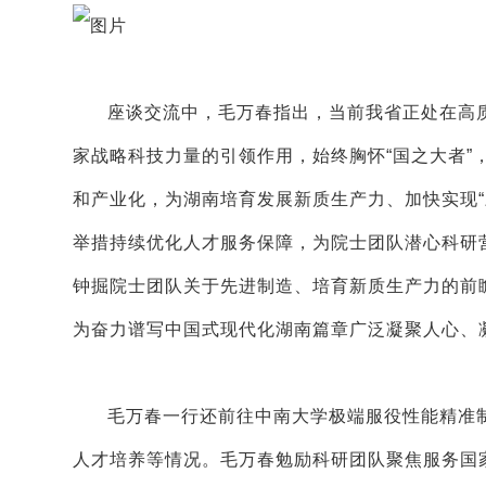
座谈交流中，毛万春指出，当前我省正处在高
家战略科技力量的引领作用，始终胸怀“国之大者”
和产业化，为湖南培育发展新质生产力、加快实现
举措持续优化人才服务保障，为院士团队潜心科研
钟掘院士团队关于先进制造、培育新质生产力的前
为奋力谱写中国式现代化湖南篇章广泛凝聚人心、
毛万春一行还前往中南大学极端服役性能精准
人才培养等情况。毛万春勉励科研团队聚焦服务国