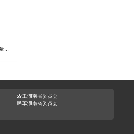
量政
农工湖南省委员会
民革湖南省委员会