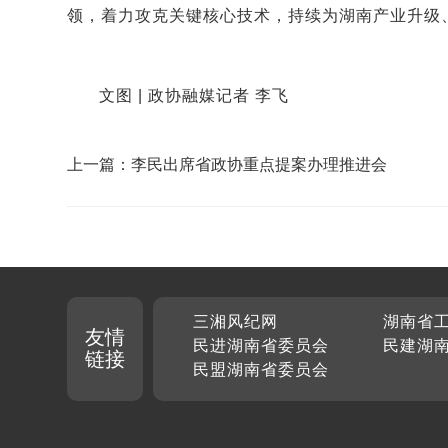
领，着力攻克关键核心技术，持续为湖南产业升级
文图 | 政协融媒记者 李飞
上一篇：李民出席省政协重点提案办理推进会
三湘风纪网
湖南省
友情
民进湖南省委员会
民建湖
链接
民盟湖南省委员会