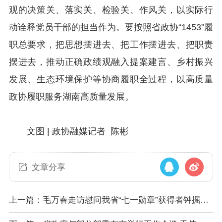
观的决策关、落实关、检验关、作风关，以实际行
动诠释党员干部的担当作为。要按照省政协“1453”履
职总要求，把思想摆进去、把工作摆进去、把职责
摆进去，推动正确政绩观融入提案建言、乡村振兴
发展、生态环境保护等协商履职全过程，以高质量
政协履职服务湖南高质量发展。
文图 | 政协融媒记者 陈彬
文章分享
上一篇：毛万春走访慰问我省“七一勋章”获得者钟掘院
士