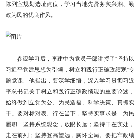
陈列室规划选址点位，学习当地先贤务实兴湘、勤
政为民的优良作风。
参观学习后，李建中为党员干部讲授了“坚持以
习近平党建思想为引领，树立和践行正确政绩观”专
题党课。他指出，要深学细悟，深入学习贯彻习近
平总书记关于树立和践行正确政绩观的重要论述，
始终做到立党为公、为民造福、科学决策、真抓实
干。要对标对表、行在当下，坚持实事求是，为民
履职；坚持系统观念，放眼长远；坚持干在实处，
走在前列；坚持登高望远，胸怀全局。要把牢政绩