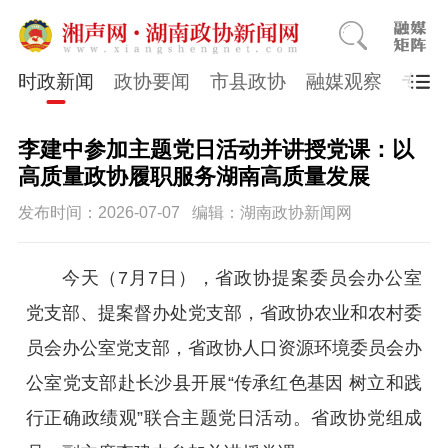
时政新闻
政协要闻
市县政协
融媒观察
专题
李建中参加主题党日活动并讲授党课：以
高质量政协履职服务湖南高质量发展
发布时间：2026-07-07
编辑：湖南政协新闻网
今天（7月7日），省政协提案委员会办公室
党支部、提案督办处党支部，省政协农业和农村委
员会办公室党支部，省政协人口资源环境委员会办
公室党支部赴长沙县开展“传承红色基因 树立和践
行正确政绩观”联合主题党日活动。省政协党组成