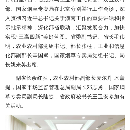
部、国家烟草专卖局在北京分别举行工作会谈，深
入贯彻习近平总书记关于湖南工作的重要讲话和指
示批示精神，深化部省联动，汇聚发展合力，加快
实现“三高四新”美好蓝图。省委副书记、省长毛伟
明，农业农村部党组书记、部长张柱，工业和信息
化部副部长辛国斌，国家烟草专卖局党组书记、局
长姚来英出席。
副省长余红胜，农业农村部副部长麦尔丹·木盖
提，国家市场监督管理总局副局长邓志勇，国家烟
草专卖局副局长陆捷，省政府秘书长王卫安参加有
关活动。