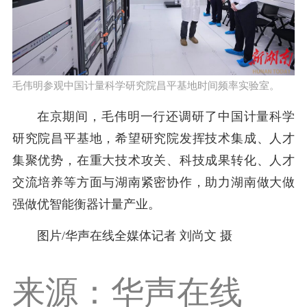
毛伟明参观中国计量科学研究院昌平基地时间频率实验室。
在京期间，毛伟明一行还调研了中国计量科学
研究院昌平基地，希望研究院发挥技术集成、人才
集聚优势，在重大技术攻关、科技成果转化、人才
交流培养等方面与湖南紧密协作，助力湖南做大做
强做优智能衡器计量产业。
图片/华声在线全媒体记者 刘尚文 摄
来源：华声在线