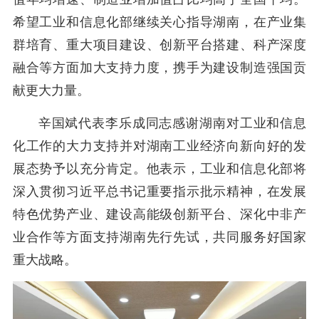
希望工业和信息化部继续关心指导湖南，在产业集
群培育、重大项目建设、创新平台搭建、科产深度
融合等方面加大支持力度，携手为建设制造强国贡
献更大力量。
辛国斌代表李乐成同志感谢湖南对工业和信息
化工作的大力支持并对湖南工业经济向新向好的发
展态势予以充分肯定。他表示，工业和信息化部将
深入贯彻习近平总书记重要指示批示精神，在发展
特色优势产业、建设高能级创新平台、深化中非产
业合作等方面支持湖南先行先试，共同服务好国家
重大战略。