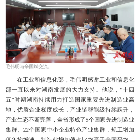
毛伟明与辛国斌交流。
在工业和信息化部，毛伟明感谢工业和信息化
部一直以来对湖南发展的大力支持。他说，“十四
五”时期湖南持续用力打造国家重要先进制造业高
地，优质企业梯度成长，产业链群能级持续跃升，
产业生态不断完善，全省形成了5个国家先进制造业
集群、22个国家中小企业特色产业集群，规工增加
值年均增速、制造业增加值占比均高于全国平均。