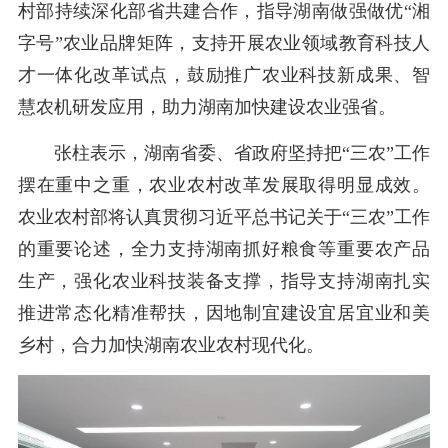
村部持续深化部省共建合作，指导湖南做强做优“湘
字号”农业品牌矩阵，支持开展农业领域教育科技人
才一体化改革试点，鼓励推广农业科技新成果、智
慧农机研发应用，助力湖南加快建设农业强省。
张柱表示，湖南省委、省政府坚持把“三农”工作
摆在重中之重，农业农村改革发展取得明显成效。
农业农村部将认真贯彻习近平总书记关于“三农”工作
的重要论述，全力支持湖南抓好粮食等重要农产品
生产，强化农业科技装备支撑，指导支持湖南扎实
推进常态化精准帮扶，因地制宜建设宜居宜业和美
乡村，合力加快湖南农业农村现代化。