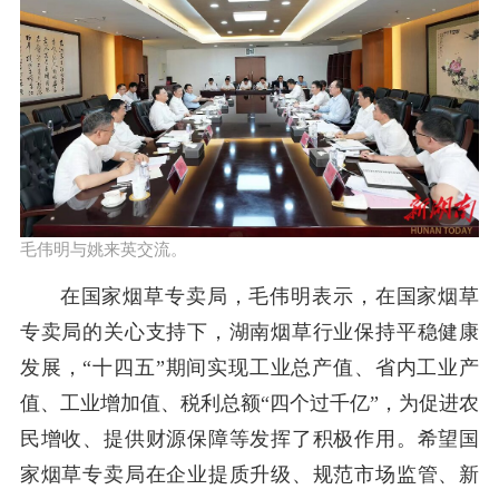
毛伟明与姚来英交流。
在国家烟草专卖局，毛伟明表示，在国家烟草
专卖局的关心支持下，湖南烟草行业保持平稳健康
发展，“十四五”期间实现工业总产值、省内工业产
值、工业增加值、税利总额“四个过千亿”，为促进农
民增收、提供财源保障等发挥了积极作用。希望国
家烟草专卖局在企业提质升级、规范市场监管、新