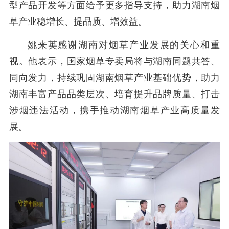
型产品开发等方面给予更多指导支持，助力湖南烟
草产业稳增长、提品质、增效益。
姚来英感谢湖南对烟草产业发展的关心和重
视。他表示，国家烟草专卖局将与湖南同题共答、
同向发力，持续巩固湖南烟草产业基础优势，助力
湖南丰富产品品类层次、培育提升品牌质量、打击
涉烟违法活动，携手推动湖南烟草产业高质量发
展。