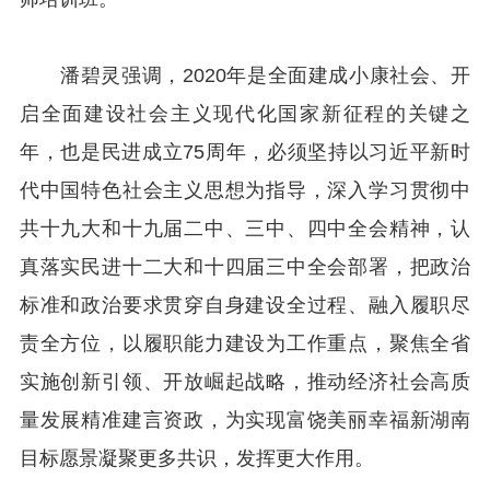
潘碧灵强调，2020年是全面建成小康社会、开
启全面建设社会主义现代化国家新征程的关键之
年，也是民进成立75周年，必须坚持以习近平新时
代中国特色社会主义思想为指导，深入学习贯彻中
共十九大和十九届二中、三中、四中全会精神，认
真落实民进十二大和十四届三中全会部署，把政治
标准和政治要求贯穿自身建设全过程、融入履职尽
责全方位，以履职能力建设为工作重点，聚焦全省
实施创新引领、开放崛起战略，推动经济社会高质
量发展精准建言资政，为实现富饶美丽幸福新湖南
目标愿景凝聚更多共识，发挥更大作用。