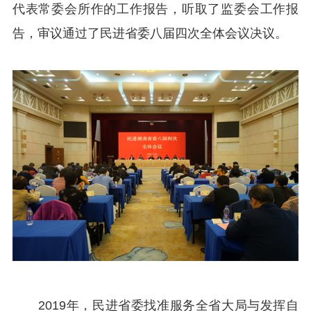
代表常委会所作的工作报告，听取了监委会工作报
告，审议通过了民进省委八届四次全体会议决议。
2019年，民进省委找准服务全省大局与发挥自