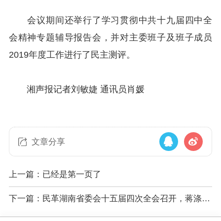
会议期间还举行了学习贯彻中共十九届四中全
会精神专题辅导报告会，并对主委班子及班子成员
2019年度工作进行了民主测评。
湘声报记者刘敏婕 通讯员肖媛
文章分享
上一篇：已经是第一页了
下一篇：民革湖南省委会十五届四次全会召开，蒋涤非
出席