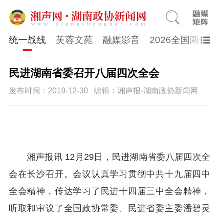
统一战线
芙蓉文苑
融媒影音
2026全国两会
民进湖南省委召开八届四次全会
发布时间：2019-12-30
编辑：湘声报-湖南政协新闻网
湘声报讯 12月29日，民进湖南省委八届四次全
会在长沙召开。会议认真学习贯彻中共十九届四中
全会精神，传达学习了民进十四届三中全会精神，
听取和审议了全国政协常委、民进省委主委潘碧灵