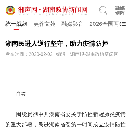
统一战线
芙蓉文苑
融媒影音
2026全国两会
湖南民进人逆行坚守，助力疫情防控
发布时间：2020-02-02
编辑：湘声报-湖南政协新闻网
肖媛
围绕贯彻中共湖南省委关于防控新冠肺炎疫情
的重大部署，民进湖南省委第一时间成立疫情防控