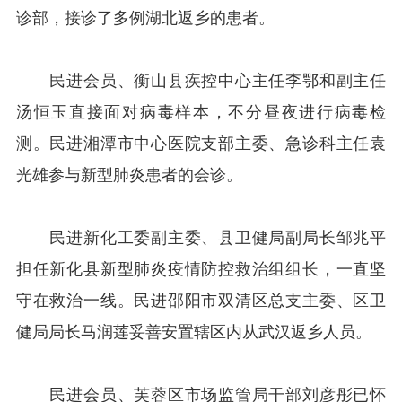
诊部，接诊了多例湖北返乡的患者。
民进会员、衡山县疾控中心主任李鄂和副主任
汤恒玉直接面对病毒样本，不分昼夜进行病毒检
测。民进湘潭市中心医院支部主委、急诊科主任袁
光雄参与新型肺炎患者的会诊。
民进新化工委副主委、县卫健局副局长邹兆平
担任新化县新型肺炎疫情防控救治组组长，一直坚
守在救治一线。民进邵阳市双清区总支主委、区卫
健局局长马润莲妥善安置辖区内从武汉返乡人员。
民进会员、芙蓉区市场监管局干部刘彦彤已怀