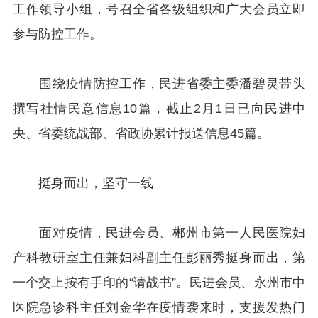
工作领导小组，号召全省各级组织和广大会员立即
参与防控工作。
围绕疫情防控工作，民进省委主委潘碧灵带头
撰写社情民意信息10篇，截止2月1日已向民进中
央、省委统战部、省政协累计报送信息45篇。
挺身而出，坚守一线
面对疫情，民进会员、郴州市第一人民医院妇
产科教研室主任兼妇科副主任彭丽秀挺身而出，第
一个交上按有手印的“请战书”。民进会员、永州市中
医院急诊科主任刘金华在疫情袭来时，支援发热门