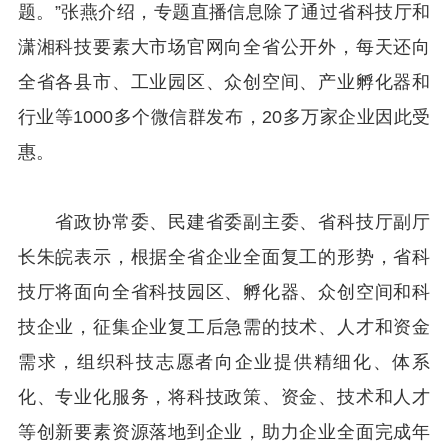
题。”张燕介绍，专题直播信息除了通过省科技厅和
潇湘科技要素大市场官网向全省公开外，每天还向
全省各县市、工业园区、众创空间、产业孵化器和
行业等1000多个微信群发布，20多万家企业因此受
惠。
省政协常委、民建省委副主委、省科技厅副厅
长朱皖表示，根据全省企业全面复工的形势，省科
技厅将面向全省科技园区、孵化器、众创空间和科
技企业，征集企业复工后急需的技术、人才和资金
需求，组织科技志愿者向企业提供精细化、体系
化、专业化服务，将科技政策、资金、技术和人才
等创新要素资源落地到企业，助力企业全面完成年