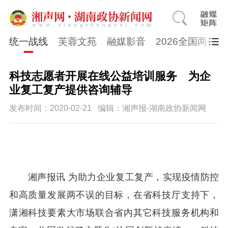
统一战线
芙蓉文苑
融媒影音
2026全国两会
科技志愿者开展在线公益培训服务 为企
业复工复产提供咨询辅导
发布时间：2020-02-21
编辑：湘声报-湖南政协新闻网
湘声报讯 为助力企业复工复产，实现疫情防控
和高质量发展两不误的目标，在省科技厅支持下，
潇湘科技要素大市场联合省内其它科技服务机构和