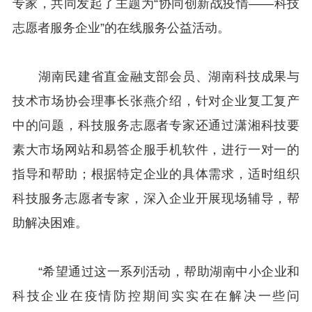
专家，共同发起了主题为“协同创新战疫情——科技
志愿者服务企业”的在线服务公益活动。
湖南民建省直金融支部会员、湖南科技成果与
技术市场协会理事长张燕介绍，针对企业复工复产
中的问题，科技服务志愿者专家还通过潇湘科技要
素大市场网站和易答企服手机软件，进行一对一的
指导和帮助；根据特定企业的具体需求，适时组织
科技服务志愿者专家，深入企业开展现场辅导，帮
助解决困难。
“希望通过这一系列活动，帮助湖南中小企业和
科技企业在疫情防控期间实实在在解决一些问